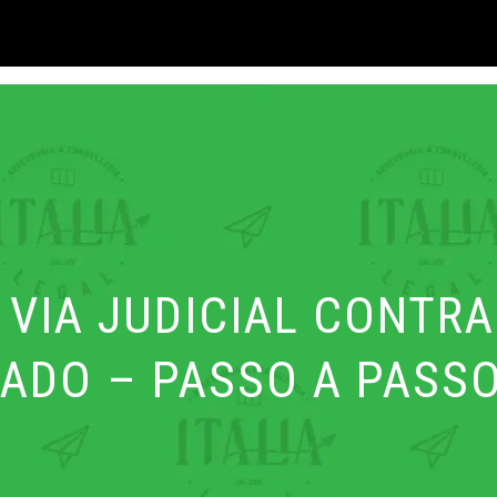
 VIA JUDICIAL CONTRA
ADO – PASSO A PASS