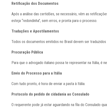
Retificação dos Documentos
Após a análise das certidões, se necessário, vêm as retificaçõ
esteja “redondinha”, sem erros, e pronta para o processo.
Traduções e Apostilamentos
Todos os documentos emitidos no Brasil devem ser traduzidos 
Procuração Pública
Para que o advogado italiano possa te representar na Itália, é
Envio do Processo para a Itália
Com tudo pronto, é hora de enviar a pasta à Itália.
Protocolo do pedido de cidadania ao Consulado
O requerente pode já estar aguardando na fila do Consulado quan