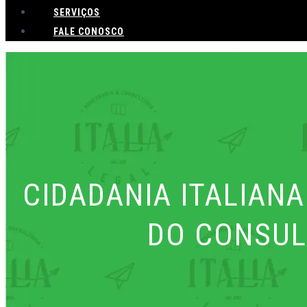
SERVIÇOS
FALE CONOSCO
CIDADANIA ITALIANA
DO CONSUL