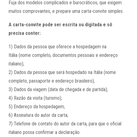
Fuja dos modelos complicados e burocráticos, que exigem
muitos comprovantes, e prepare uma carta-convite simples.
A carta-convite pode ser escrita ou digitada e só
precisa conter:
1) Dados da pessoa que oferece a hospedagem na
Itália (nome completo, documentos pessoais e endereço
italiano);
2) Dados da pessoa que será hospedado na Itália (nome
completo, passaporte e endereço brasileiro);
3) Dados da viagem (data de chegada e de partida);
4) Razão da visita (turismo);
5) Endereço da hospedagem;
6) Assinatura do autor da carta;
7) Telefone de contato do autor da carta, para que o oficial
italiano possa confirmar a declaração.