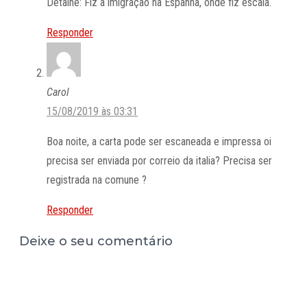
Detalhe: Fiz a imigração na Espanha, onde fiz escala.
Responder
Carol
15/08/2019 às 03:31
Boa noite, a carta pode ser escaneada e impressa oi
precisa ser enviada por correio da italia? Precisa ser
registrada na comune ?
Responder
Deixe o seu comentário