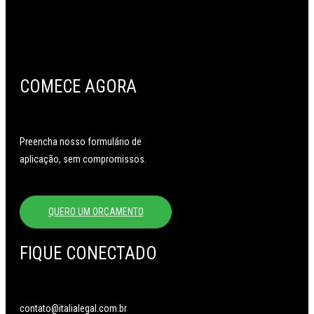
COMECE AGORA
Preencha nosso formulário de
aplicação, sem compromissos.
QUERO UM ORÇAMENTO
FIQUE CONECTADO
contato@italialegal.com.br