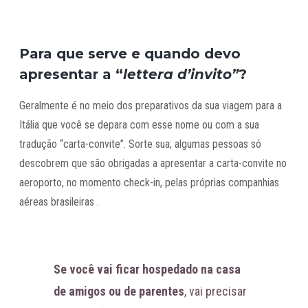
Para que serve e quando devo
apresentar a “
lettera d’invito”
?
Geralmente é no meio dos preparativos da sua viagem para a
Itália que você se depara com esse nome ou com a sua
tradução “carta-convite”. Sorte sua; algumas pessoas só
descobrem que são obrigadas a apresentar a carta-convite no
aeroporto, no momento check-in, pelas próprias companhias
aéreas brasileiras .
Se você vai ficar hospedado na casa
de amigos ou de parentes
, vai precisar