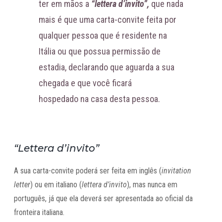
ter em mãos a
“lettera d’invito”,
que nada
mais é que uma carta-convite feita por
qualquer pessoa que é residente na
Itália ou que possua permissão de
estadia, declarando que aguarda a sua
chegada e que você ficará
hospedado na casa desta pessoa.
“Lettera d’invito”
A sua carta-convite poderá ser feita em inglês (
invitation
letter
) ou em italiano (
lettera d’invito
), mas nunca em
português, já que ela deverá ser apresentada ao oficial da
fronteira italiana.