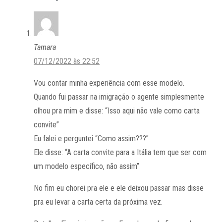
Tamara
07/12/2022 às 22:52
Vou contar minha experiência com esse modelo.
Quando fui passar na imigração o agente simplesmente
olhou pra mim e disse: “Isso aqui não vale como carta
convite”
Eu falei e perguntei “Como assim???”
Ele disse: “A carta convite para a Itália tem que ser com
um modelo específico, não assim”
No fim eu chorei pra ele e ele deixou passar mas disse
pra eu levar a carta certa da próxima vez.