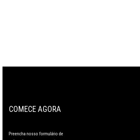
COMECE AGORA
Preencha nosso formulário de