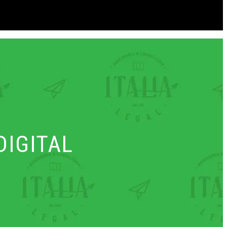
DIGITAL