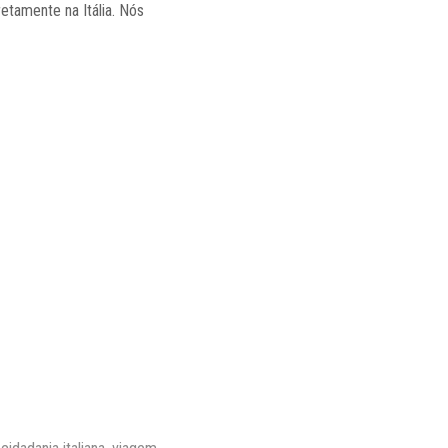
etamente na Itália. Nós