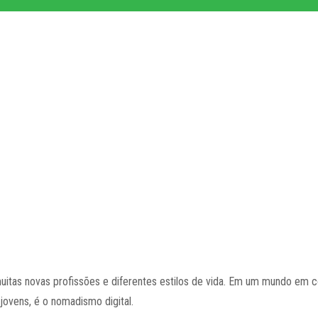
muitas novas profissões e diferentes estilos de vida. Em um mundo em 
jovens, é o nomadismo digital.