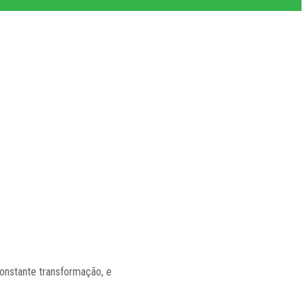
constante transformação, e