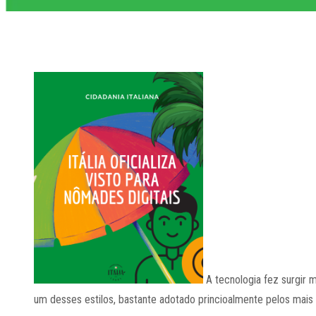
A tecnologia fez surgir 
um desses estilos, bastante adotado princioalmente pelos mais 