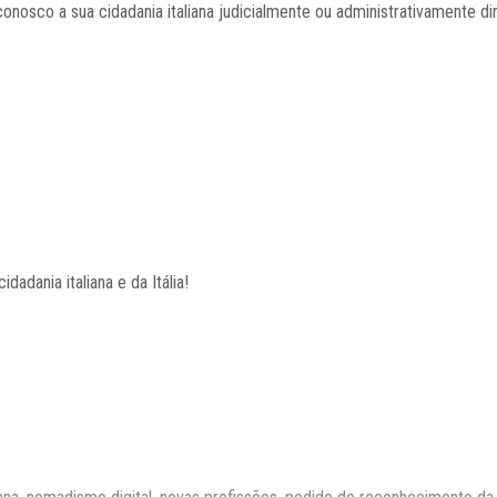
nosco a sua cidadania italiana judicialmente ou administrativamente dir
dadania italiana e da Itália!