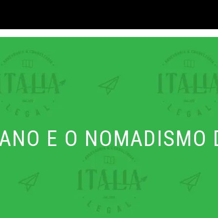
IANO E O NOMADISMO 