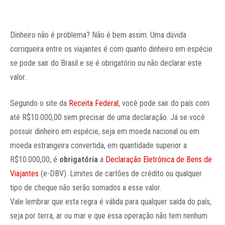
Dinheiro não é problema? Não é bem assim. Uma dúvida
corriqueira entre os viajantes é com quanto dinheiro em espécie
se pode sair do Brasil e se é obrigatório ou não declarar este
valor.
Segundo o site da
Receita Federal
, você pode sair do país com
até R$10.000,00 sem precisar de uma declaração. Já se você
possuir dinheiro em espécie, seja em moeda nacional ou em
moeda estrangeira convertida, em quantidade superior a
R$10.000,00, é
obrigatória
a
Declaração Eletrônica de Bens de
Viajantes
(e-DBV). Limites de cartões de crédito ou qualquer
tipo de cheque não serão somados a esse valor.
Vale lembrar que esta regra é válida para qualquer saída do país,
seja por terra, ar ou mar e que essa operação não tem nenhum