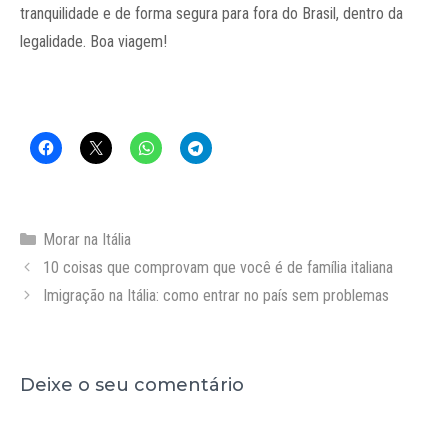
tranquilidade e de forma segura para fora do Brasil, dentro da
legalidade. Boa viagem!
Categorias
Morar na Itália
10 coisas que comprovam que você é de família italiana
Imigração na Itália: como entrar no país sem problemas
Deixe o seu comentário