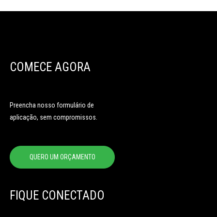
COMECE AGORA
Preencha nosso formulário de
aplicação, sem compromissos.
QUERO UM ORÇAMENTO
FIQUE CONECTADO