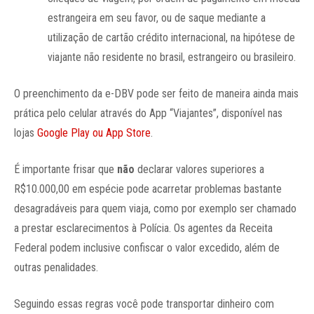
estrangeira em seu favor, ou de saque mediante a
utilização de cartão crédito internacional, na hipótese de
viajante não residente no brasil, estrangeiro ou brasileiro.
O preenchimento da e-DBV pode ser feito de maneira ainda mais
prática pelo celular através do App “Viajantes”, disponível nas
lojas
Google Play ou App Store
.
É importante frisar que
não
declarar valores superiores a
R$10.000,00 em espécie pode acarretar problemas bastante
desagradáveis para quem viaja, como por exemplo ser chamado
a prestar esclarecimentos à Polícia. Os agentes da Receita
Federal podem inclusive confiscar o valor excedido, além de
outras penalidades.
Seguindo essas regras você pode transportar dinheiro com