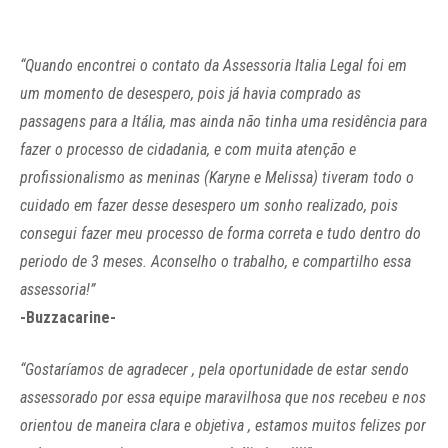
“Quando encontrei o contato da Assessoria Italia Legal foi em
um momento de desespero, pois já havia comprado as
passagens para a Itália, mas ainda não tinha uma residência para
fazer o processo de cidadania, e com muita atenção e
profissionalismo as meninas (Karyne e Melissa) tiveram todo o
cuidado em fazer desse desespero um sonho realizado, pois
consegui fazer meu processo de forma correta e tudo dentro do
periodo de 3 meses. Aconselho o trabalho, e compartilho essa
assessoria!”
-Buzzacarine-
“Gostaríamos de agradecer , pela oportunidade de estar sendo
assessorado por essa equipe maravilhosa que nos recebeu e nos
orientou de maneira clara e objetiva , estamos muitos felizes por