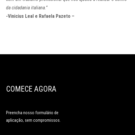
da cidadania italiana.”
-Vinicius Leal e Rafaela Pazeto –
COMECE AGORA
Preencha nosso formulário de
aplicação, sem compromissos.