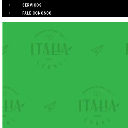
SERVIÇOS
FALE CONOSCO