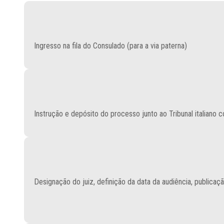
Ingresso na fila do Consulado (para a via paterna)
Instrução e depósito do processo junto ao Tribunal italiano
Designação do juiz, definição da data da audiência, publicaçã