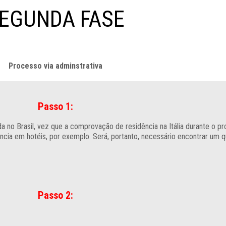
EGUNDA FASE
Processo via adminstrativa
Passo 1:
da no Brasil, vez que a comprovação de residência na Itália durante o p
ência em hotéis, por exemplo. Será, portanto, necessário encontrar um 
Passo 2: