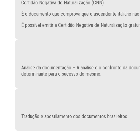
Certidão Negativa de Naturalização (CNN)
É o documento que comprova que o ascendente italiano não fo
É possível emitir a Certidão Negativa de Naturalização gratuit
Análise da documentação – A análise e o confronto da docu
determinante para o sucesso do mesmo.
Tradução e apostilamento dos documentos brasileiros.