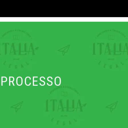
PROCESSO