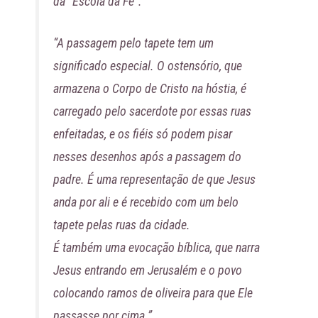
da “Escola da Fé”.
“A passagem pelo tapete tem um
significado especial. O ostensório, que
armazena o Corpo de Cristo na hóstia, é
carregado pelo sacerdote por essas ruas
enfeitadas, e os fiéis só podem pisar
nesses desenhos após a passagem do
padre. É uma representação de que Jesus
anda por ali e é recebido com um belo
tapete pelas ruas da cidade.
É também uma evocação bíblica, que narra
Jesus entrando em Jerusalém e o povo
colocando ramos de oliveira para que Ele
passasse por cima.”