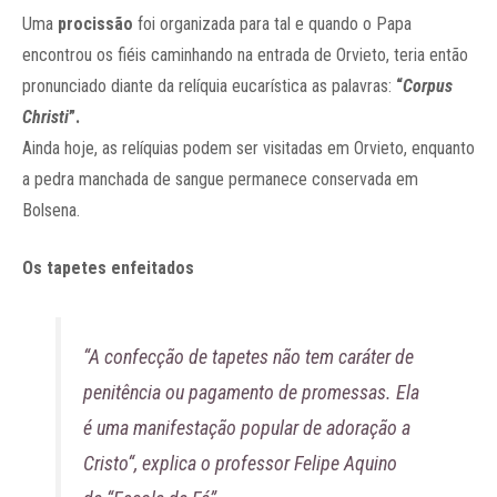
Uma
procissão
foi organizada para tal e quando o Papa
encontrou os fiéis caminhando na entrada de Orvieto, teria então
pronunciado diante da relíquia eucarística as palavras:
“
Corpus
Christi
”.
Ainda hoje, as relíquias podem ser visitadas em Orvieto, enquanto
a pedra manchada de sangue permanece conservada em
Bolsena.
Os tapetes enfeitados
“A confecção de tapetes não tem caráter de
penitência ou pagamento de promessas. Ela
é uma manifestação popular de adoração a
Cristo“, explica o professor Felipe Aquino