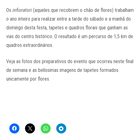
Os
infioratori
(aqueles que recobrem o chão de flores) trabalham
o ano inteiro para realizar entre a tarde do sábado e a manhã do
domingo desta festa, tapetes e quadros florais que ganham as
vias do centro histórico. O resultado é um percurso de 1,5 km de
quadros extraordinários.
Veja as fotos dos preparativos do evento que ocorreu neste final
de semana e as belíssimas imagens de tapetes formados
unicamente por flores.