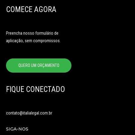
COMECE AGORA
Preencha nosso formulário de
aplicação, sem compromissos.
QUERO UM ORÇAMENTO
FIQUE CONECTADO
contato@italialegal.com.br
SIGA-NOS