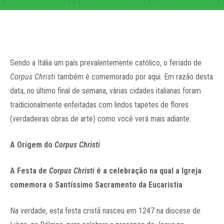
Sendo a Itália um país prevalentemente católico, o feriado de
Corpus Christi
também é comemorado por aqui. Em razão desta
data, no último final de semana, várias cidades italianas foram
tradicionalmente enfeitadas com lindos tapetes de flores
(verdadeiras obras de arte) como você verá mais adiante.
A Origem do
Corpus Christi
A Festa de
Corpus Christi
é a celebração na qual a Igreja
comemora o Santíssimo Sacramento da Eucaristia
Na verdade, esta festa cristã nasceu em 1247
na diocese de