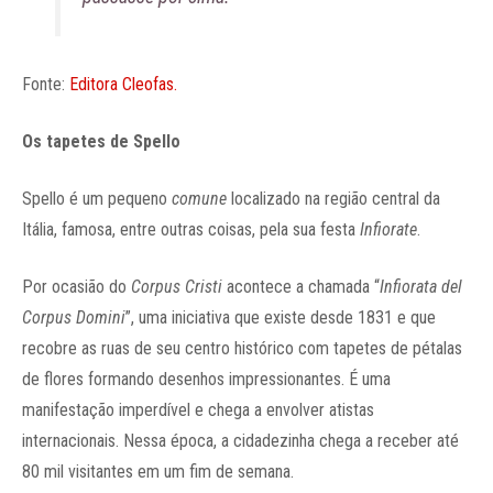
Fonte:
Editora Cleofas.
Os tapetes de Spello
Spello é um pequeno
comune
localizado na região central da
Itália, famosa, entre outras coisas, pela sua festa
Infiorate
.
Por ocasião do
Corpus Cristi
acontece a chamada “
Infiorata del
Corpus Domini
”, uma iniciativa que existe desde 1831 e que
recobre as ruas de seu centro histórico com tapetes de pétalas
de flores formando desenhos impressionantes. É uma
manifestação imperdível e chega a envolver atistas
internacionais. Nessa época, a cidadezinha chega a receber até
80 mil visitantes em um fim de semana.