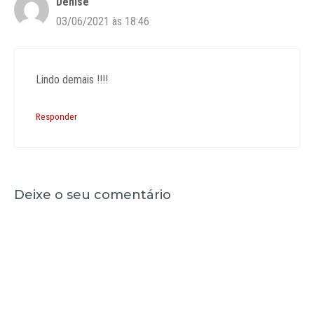
Denise
03/06/2021 às 18:46
Lindo demais !!!!
Responder
Deixe o seu comentário