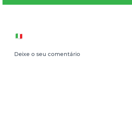
Deixe o seu comentário