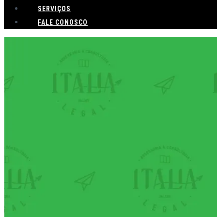
SERVIÇOS
FALE CONOSCO