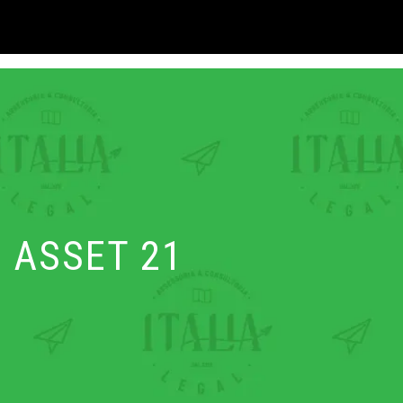
ASSET 21