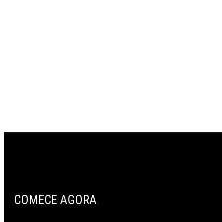
COMECE AGORA