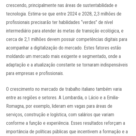
crescendo, principalmente nas áreas de sustentabilidade e
tecnologia. Estima-se que entre 2024 e 2028, 2,3 milhões de
profissionais precisarão ter habilidades “verdes” de nível
intermediário para atender às metas de transição ecológica, e
cerca de 2,1 milhões devem possuir competências digitais para
acompanhar a digitalização do mercado. Estes fatores estão
moldando um mercado mais exigente e segmentado, onde a
adaptação e a atualização constante se tornaram indispensáveis
para empresas e profissionais.
O crescimento no mercado de trabalho italiano também varia
entre as regiões e setores. A Lombardia, o Lácio e a Emilia-
Romagna, por exemplo, lideram em vagas para áreas de
serviços, construção e logística, com salários que variam
conforme a função e experiência. Esses resultados reforçam a
importância de políticas públicas que incentivem a formação e a