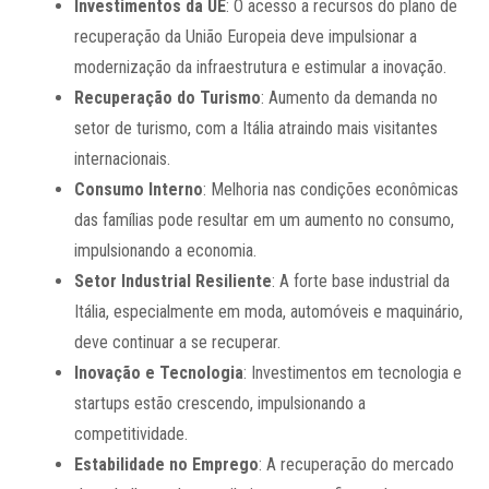
Investimentos da UE
: O acesso a recursos do plano de
recuperação da União Europeia deve impulsionar a
modernização da infraestrutura e estimular a inovação.
Recuperação do Turismo
: Aumento da demanda no
setor de turismo, com a Itália atraindo mais visitantes
internacionais.
Consumo Interno
: Melhoria nas condições econômicas
das famílias pode resultar em um aumento no consumo,
impulsionando a economia.
Setor Industrial Resiliente
: A forte base industrial da
Itália, especialmente em moda, automóveis e maquinário,
deve continuar a se recuperar.
Inovação e Tecnologia
: Investimentos em tecnologia e
startups estão crescendo, impulsionando a
competitividade.
Estabilidade no Emprego
: A recuperação do mercado