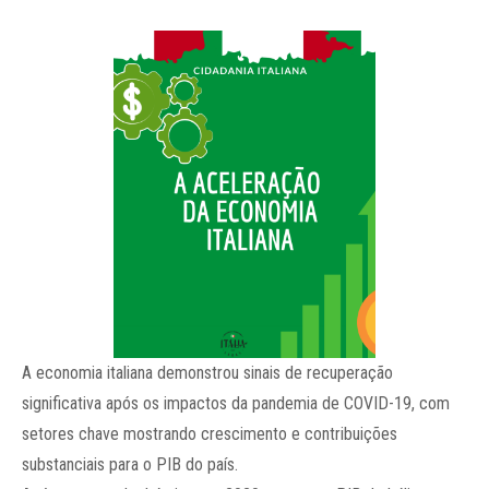
A economia italiana demonstrou sinais de recuperação
significativa após os impactos da pandemia de COVID-19, com
setores chave mostrando crescimento e contribuições
substanciais para o PIB do país.