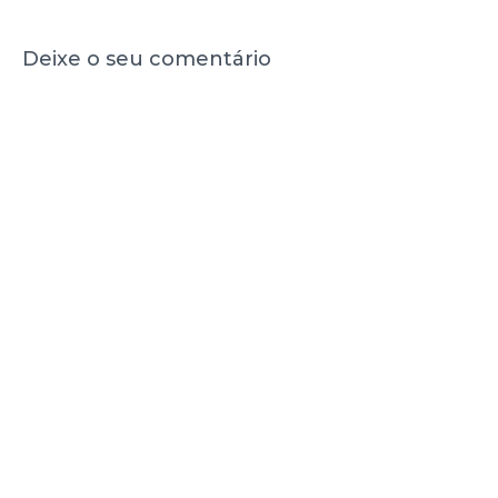
Deixe o seu comentário