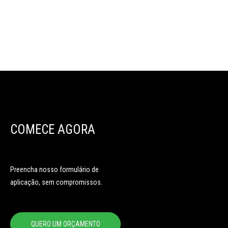
COMECE AGORA
Preencha nosso formulário de
aplicação, sem compromissos.
QUERO UM ORÇAMENTO