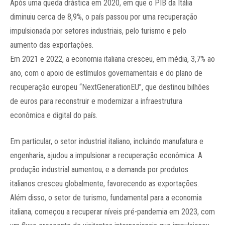
Após uma queda drástica em 2020, em que o PIB da Itália
diminuiu cerca de 8,9%, o país passou por uma recuperação
impulsionada por setores industriais, pelo turismo e pelo
aumento das exportações.
Em 2021 e 2022, a economia italiana cresceu, em média, 3,7% ao
ano, com o apoio de estímulos governamentais e do plano de
recuperação europeu “NextGenerationEU”, que destinou bilhões
de euros para reconstruir e modernizar a infraestrutura
econômica e digital do país.
Em particular, o setor industrial italiano, incluindo manufatura e
engenharia, ajudou a impulsionar a recuperação econômica. A
produção industrial aumentou, e a demanda por produtos
italianos cresceu globalmente, favorecendo as exportações.
Além disso, o setor de turismo, fundamental para a economia
italiana, começou a recuperar níveis pré-pandemia em 2023, com