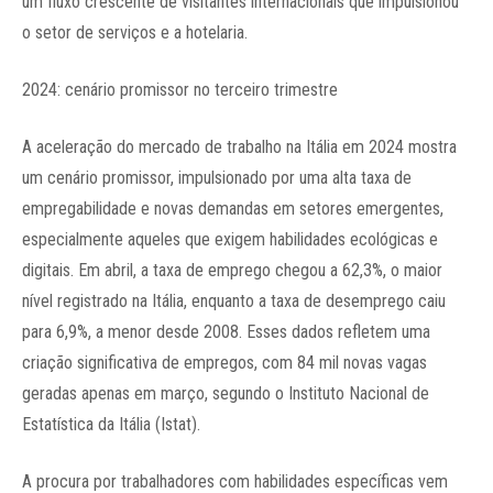
um fluxo crescente de visitantes internacionais que impulsionou
o setor de serviços e a hotelaria.
2024: cenário promissor no terceiro trimestre
A aceleração do mercado de trabalho na Itália em 2024 mostra
um cenário promissor, impulsionado por uma alta taxa de
empregabilidade e novas demandas em setores emergentes,
especialmente aqueles que exigem habilidades ecológicas e
digitais. Em abril, a taxa de emprego chegou a 62,3%, o maior
nível registrado na Itália, enquanto a taxa de desemprego caiu
para 6,9%, a menor desde 2008. Esses dados refletem uma
criação significativa de empregos, com 84 mil novas vagas
geradas apenas em março, segundo o Instituto Nacional de
Estatística da Itália (Istat).
A procura por trabalhadores com habilidades específicas vem