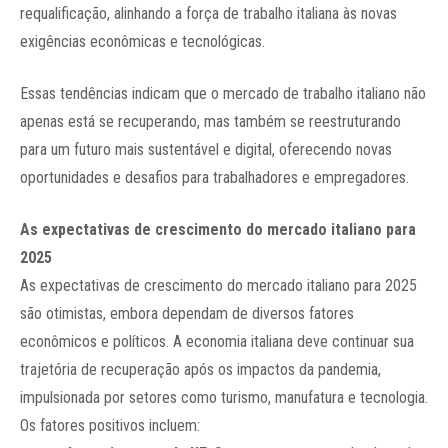
requalificação, alinhando a força de trabalho italiana às novas
exigências econômicas e tecnológicas.
Essas tendências indicam que o mercado de trabalho italiano não
apenas está se recuperando, mas também se reestruturando
para um futuro mais sustentável e digital, oferecendo novas
oportunidades e desafios para trabalhadores e empregadores.
As expectativas de crescimento do mercado italiano para
2025
As expectativas de crescimento do mercado italiano para 2025
são otimistas, embora dependam de diversos fatores
econômicos e políticos. A economia italiana deve continuar sua
trajetória de recuperação após os impactos da pandemia,
impulsionada por setores como turismo, manufatura e tecnologia.
Os fatores positivos incluem: