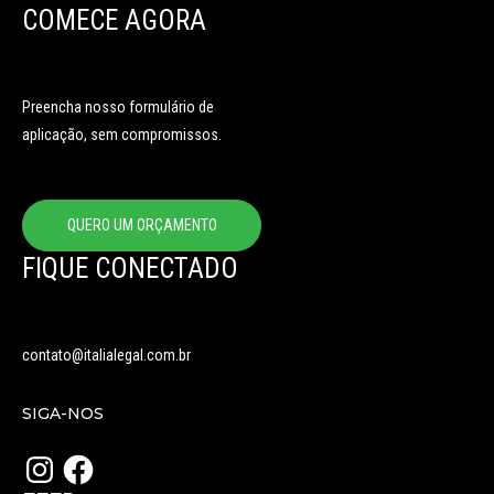
COMECE AGORA
Preencha nosso formulário de
aplicação, sem compromissos.
QUERO UM ORÇAMENTO
FIQUE CONECTADO
contato@italialegal.com.br
SIGA-NOS
Instagram
Facebook