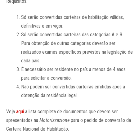
Requisitos:
Só serão convertidas carteiras de habilitação válidas,
definitivas e em vigor.
Só serão convertidas carteiras das categorias A e B.
Para obtenção de outras categorias deverão ser
realizados exames específicos previstos na legislação de
cada país.
É necessário ser residente no país a menos de 4 anos
para solicitar a conversão.
Não podem ser convertidas carteiras emitidas após a
obtenção da residência legal.
Veja
aqui
a lista completa de documentos que devem ser
apresentados na
Motorizzazione
para o pedido de conversão da
Carteira Nacional de Habilitação.