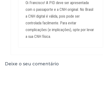
Oi Francisco! A PID deve ser apresentada
com o passaporte e a CNH original. No Brasil
a CNH digital é válida, pois pode ser
controlada facilmente. Para evitar
complicações (e implicações), opte por levar
a sua CNH física.
Deixe o seu comentário