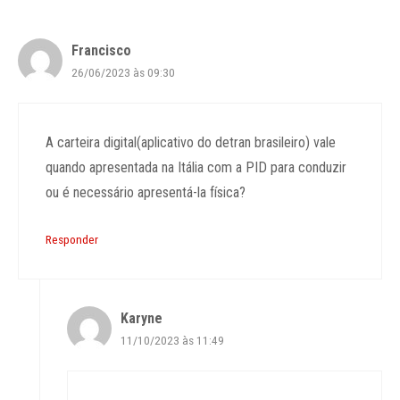
Francisco
26/06/2023 às 09:30
A carteira digital(aplicativo do detran brasileiro) vale
quando apresentada na Itália com a PID para conduzir
ou é necessário apresentá-la física?
Responder
Karyne
11/10/2023 às 11:49