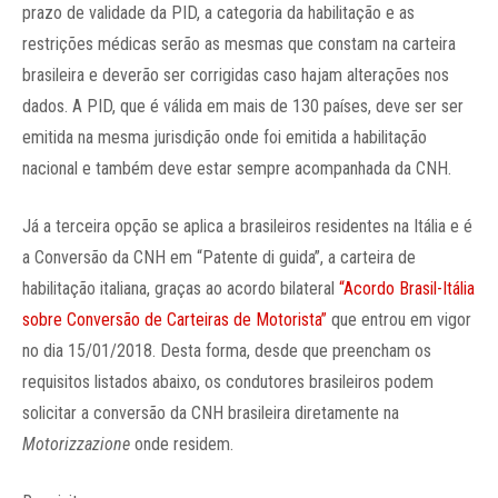
prazo de validade da PID, a categoria da habilitação e as
restrições médicas serão as mesmas que constam na carteira
brasileira e deverão ser corrigidas caso hajam alterações nos
dados. A PID, que é válida em mais de 130 países, deve ser ser
emitida na mesma jurisdição onde foi emitida a habilitação
nacional e também deve estar sempre acompanhada da CNH.
Já a terceira opção se aplica a brasileiros residentes na Itália e é
a Conversão da CNH em “Patente di guida”, a carteira de
habilitação italiana, graças ao acordo bilateral
“Acordo Brasil-Itália
sobre Conversão de Carteiras de Motorista”
que entrou em vigor
no dia 15/01/2018. Desta forma, desde que preencham os
requisitos listados abaixo, os condutores brasileiros podem
solicitar a conversão da CNH brasileira diretamente na
Motorizzazione
onde residem.