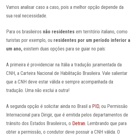
Vamos analisar caso a caso, pois a melhor opção depende da
sua real necessidade.
Para os brasileiros
não residentes
em território italiano, como
turistas por exemplo, ou
residentes por um período inferior a
um ano,
existem duas opções para se guiar no país:
A primeira é providenciar na Itália a tradução juramentada da
CNH, a Carteira Nacional de Habilitação Brasileira. Vale salientar
que a CNH deve estar válida e sempre acompanhada da
tradução. Uma não exclui a outra!
A segunda opção é solicitar ainda no Brasil a
PID
, ou Permissão
Internacional para Dirigir, que é emitida pelos departamentos de
trânsito dos Estados Brasileiros, o
Detran
. Lembrando que para
obter a permissão, o condutor deve possuir a CNH válida. O