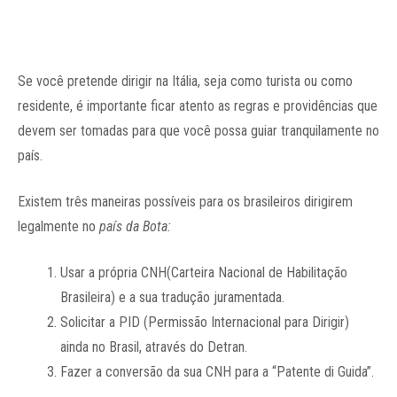
Se você pretende dirigir na Itália, seja como turista ou como
residente, é importante ficar atento as regras e providências que
devem ser tomadas para que você possa guiar tranquilamente no
país.
Existem três maneiras possíveis para os brasileiros dirigirem
legalmente no
país da Bota:
Usar a própria CNH(Carteira Nacional de Habilitação
Brasileira) e a sua tradução juramentada.
Solicitar a PID (Permissão Internacional para Dirigir)
ainda no Brasil, através do Detran.
Fazer a conversão da sua CNH para a “Patente di Guida”.