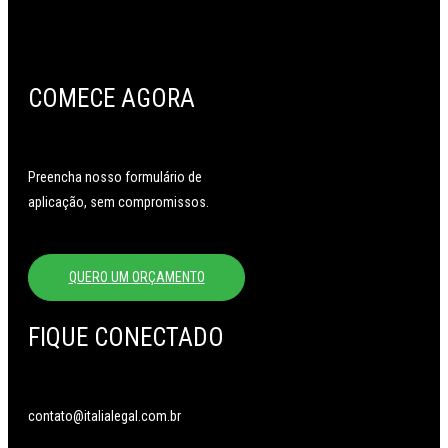
COMECE AGORA
Preencha nosso formulário de
aplicação, sem compromissos.
QUERO UM ORÇAMENTO
FIQUE CONECTADO
contato@italialegal.com.br