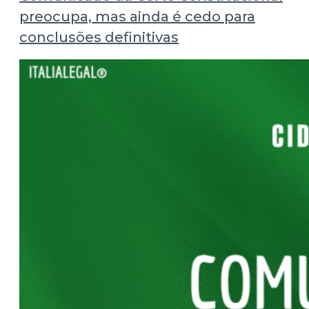
preocupa, mas ainda é cedo para
conclusões definitivas