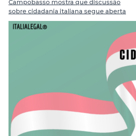
Campobasso mostra que discussão
sobre cidadania italiana segue aberta