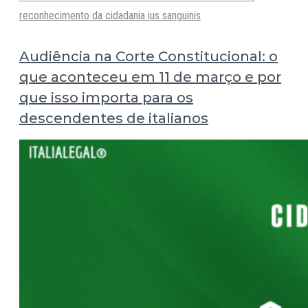
reconhecimento da cidadania ius sanguinis
Audiência na Corte Constitucional: o
que aconteceu em 11 de março e por
que isso importa para os
descendentes de italianos