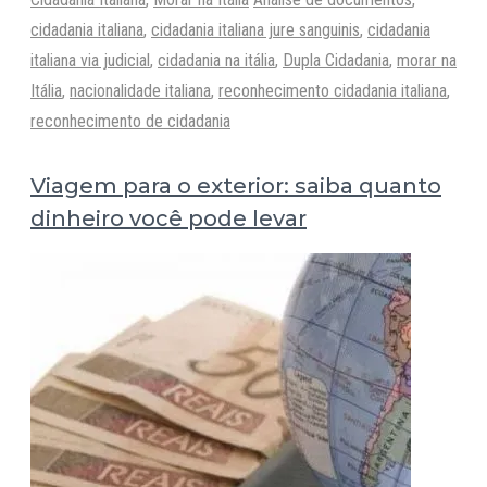
cidadania italiana
,
cidadania italiana jure sanguinis
,
cidadania
italiana via judicial
,
cidadania na itália
,
Dupla Cidadania
,
morar na
Itália
,
nacionalidade italiana
,
reconhecimento cidadania italiana
,
reconhecimento de cidadania
Viagem para o exterior: saiba quanto
dinheiro você pode levar