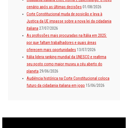
cenário após as últimas decisões
01/08/2026
Corte Constitucional muda de posição e leva à
Justiça da UE impasse sobre a nova lei da cidadania
italiana
27/07/2026
As profissões mais procuradas na Itália em 2025:
por que faltam trabalhadores e quais áreas
oferecem mais oportunidades
13/07/2026
Itália lidera ranking mundial da UNESCO e reafirma
seu posto como maior museu a céu aberto do
planeta
29/06/2026
Audiência histórica na Corte Constitucional coloca
futuro da cidadania italiana em jogo
15/06/2026