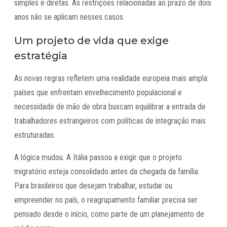
simples e diretas. As restrições relacionadas ao prazo de dois
anos não se aplicam nesses casos.
Um projeto de vida que exige
estratégia
As novas regras refletem uma realidade europeia mais ampla:
países que enfrentam envelhecimento populacional e
necessidade de mão de obra buscam equilibrar a entrada de
trabalhadores estrangeiros com políticas de integração mais
estruturadas.
A lógica mudou. A Itália passou a exigir que o projeto
migratório esteja consolidado antes da chegada da família.
Para brasileiros que desejam trabalhar, estudar ou
empreender no país, o reagrupamento familiar precisa ser
pensado desde o início, como parte de um planejamento de