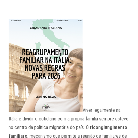
Viver legalmente na
Itália e dividir o cotidiano com a própria família sempre esteve
no centro da política migratória do país. O
ricongiungimento
familiare
, mecanismo que permite a reunião de familiares de