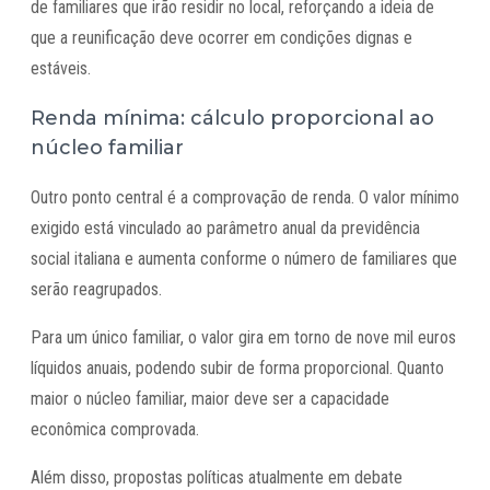
de familiares que irão residir no local, reforçando a ideia de
que a reunificação deve ocorrer em condições dignas e
estáveis.
Renda mínima: cálculo proporcional ao
núcleo familiar
Outro ponto central é a comprovação de renda. O valor mínimo
exigido está vinculado ao parâmetro anual da previdência
social italiana e aumenta conforme o número de familiares que
serão reagrupados.
Para um único familiar, o valor gira em torno de nove mil euros
líquidos anuais, podendo subir de forma proporcional. Quanto
maior o núcleo familiar, maior deve ser a capacidade
econômica comprovada.
Além disso, propostas políticas atualmente em debate