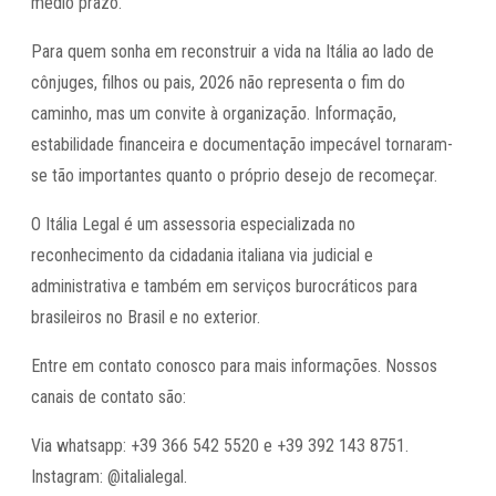
médio prazo.
Para quem sonha em reconstruir a vida na Itália ao lado de
cônjuges, filhos ou pais, 2026 não representa o fim do
caminho, mas um convite à organização. Informação,
estabilidade financeira e documentação impecável tornaram-
se tão importantes quanto o próprio desejo de recomeçar.
O Itália Legal é um assessoria especializada no
reconhecimento da cidadania italiana via judicial e
administrativa e também em serviços burocráticos para
brasileiros no Brasil e no exterior.
Entre em contato conosco para mais informações. Nossos
canais de contato são:
Via whatsapp: +39 366 542 5520 e +39 392 143 8751.
Instagram: @italialegal.