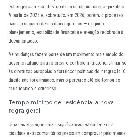
estrangeiros residentes, continua sendo um direito garantido.
A partir de 2025 e, sobretudo, em 2026, porém, o processo
passa a seguir critérios mais rigorosos — exigindo
planejamento, estabilidade financeira e atenção redobrada à
documentação.
As mudanças fazem parte de um movimento mais amplo do
governo italiano para reforçar o controle migratório, alinhar-se
às diretrizes europeias e fortalecer políticas de integração. O
direito não foi eliminado, mas o percurso até ele tornou-se
mais técnico e criterioso.
Tempo mínimo de residência: a nova
regra geral
Uma das alterações mais significativas estabelece que
cidadãos extracomunitários precisam comprovar pelo menos