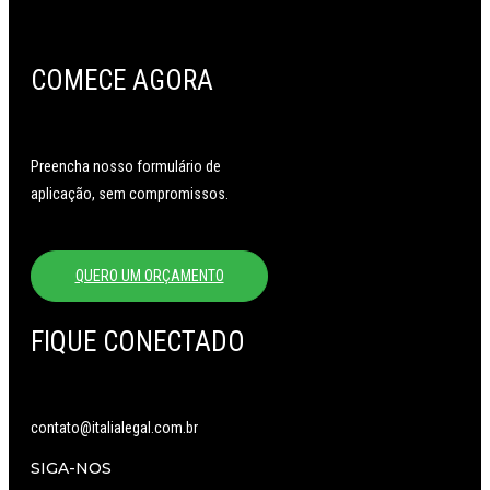
COMECE AGORA
Preencha nosso formulário de
aplicação, sem compromissos.
QUERO UM ORÇAMENTO
FIQUE CONECTADO
contato@italialegal.com.br
SIGA-NOS