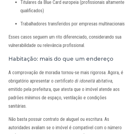
Titulares da Blue Card europeia (profissionais altamente
qualificados)
Trabalhadores transferidos por empresas multinacionais
Esses casos seguem um rito diferenciado, considerando sua
vulnerabilidade ou relevância profissional.
Habitação: mais do que um endereço
A comprovação de moradia tornou-se mais rigorosa. Agora, é
obrigatório apresentar o
certificato di idoneità abitativa
,
emitido pela prefeitura, que atesta que o imóvel atende aos
padrões mínimos de espaço, ventilação e condições
sanitárias.
Não basta possuir contrato de aluguel ou escritura. As
autoridades avaliam se o imóvel é compatível com o número