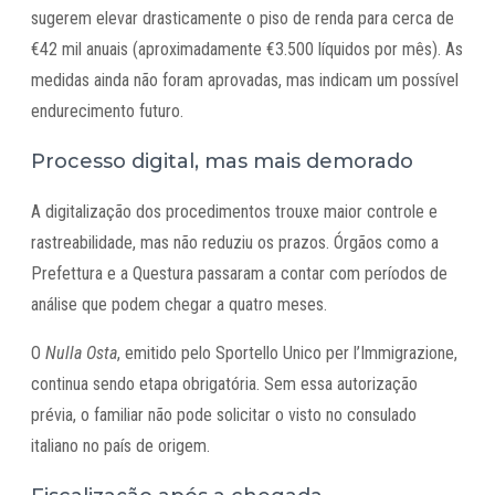
sugerem elevar drasticamente o piso de renda para cerca de
€42 mil anuais (aproximadamente €3.500 líquidos por mês). As
medidas ainda não foram aprovadas, mas indicam um possível
endurecimento futuro.
Processo digital, mas mais demorado
A digitalização dos procedimentos trouxe maior controle e
rastreabilidade, mas não reduziu os prazos. Órgãos como a
Prefettura e a Questura passaram a contar com períodos de
análise que podem chegar a quatro meses.
O
Nulla Osta
, emitido pelo Sportello Unico per l’Immigrazione,
continua sendo etapa obrigatória. Sem essa autorização
prévia, o familiar não pode solicitar o visto no consulado
italiano no país de origem.