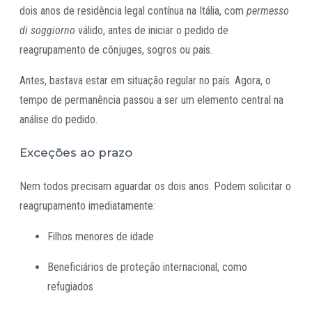
dois anos de residência legal contínua na Itália, com
permesso
di soggiorno
válido, antes de iniciar o pedido de
reagrupamento de cônjuges, sogros ou pais.
Antes, bastava estar em situação regular no país. Agora, o
tempo de permanência passou a ser um elemento central na
análise do pedido.
Exceções ao prazo
Nem todos precisam aguardar os dois anos. Podem solicitar o
reagrupamento imediatamente:
Filhos menores de idade
Beneficiários de proteção internacional, como
refugiados