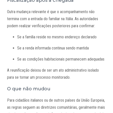
Fiscalização após a chegada
Outra mudança relevante é que o acompanhamento não
termina com a entrada do familiar na Itália. As autoridades
podem realizar verificações posteriores para confirmar:
Se a família reside no mesmo endereço declarado
Se a renda informada continua sendo mantida
Se as condições habitacionais permanecem adequadas
A reunificação deixou de ser um ato administrativo isolado
para se tornar um processo monitorado.
O que não mudou
Para cidadãos italianos ou de outros países da União Europeia,
as regras seguem as diretrizes comunitárias, geralmente mais