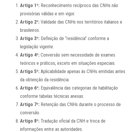
Artigo 1º:
Reconhecimento recíproco das CNHs não
provisórias válidas e em vigor.
Artigo 2º:
Validade das CNHs nos territórios italianos e
brasileiros.
Artigo 3º:
Definição de “residência” conforme a
legislação vigente.
Artigo 4º:
Conversão sem necessidade de exames
teóricos e práticos, exceto em situações especiais.
Artigo 5º:
Aplicabilidade apenas às CNHs emitidas antes
da obtenção da residência.
Artigo 6º:
Equivalência das categorias de habilitação
conforme tabelas técnicas anexas.
Artigo 7º:
Retenção das CNHs durante o processo de
conversão.
Artigo 8º:
Tradução oficial da CNH e troca de
informações entre as autoridades.