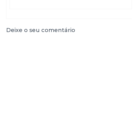
Deixe o seu comentário