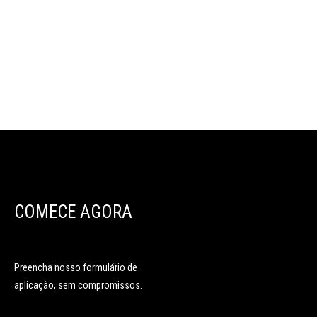
COMECE AGORA
Preencha nosso formulário de
aplicação, sem compromissos.