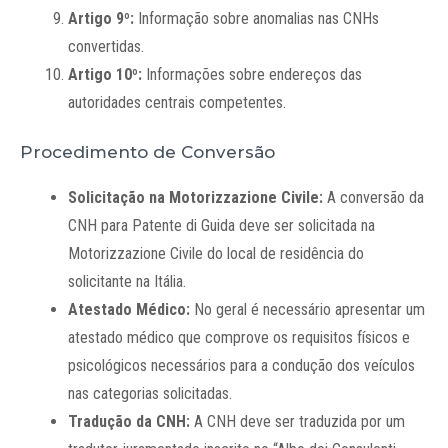
Artigo 9º:
Informação sobre anomalias nas CNHs
convertidas.
Artigo 10º:
Informações sobre endereços das
autoridades centrais competentes.
Procedimento de Conversão
Solicitação na Motorizzazione Civile:
A conversão da
CNH para Patente di Guida deve ser solicitada na
Motorizzazione Civile do local de residência do
solicitante na Itália.
Atestado Médico:
No geral é necessário apresentar um
atestado médico que comprove os requisitos físicos e
psicológicos necessários para a condução dos veículos
nas categorias solicitadas.
Tradução da CNH:
A CNH deve ser traduzida por um