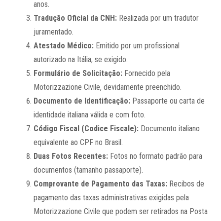
anos.
Tradução Oficial da CNH:
Realizada por um tradutor
juramentado.
Atestado Médico:
Emitido por um profissional
autorizado na Itália, se exigido.
Formulário de Solicitação:
Fornecido pela
Motorizzazione Civile, devidamente preenchido.
Documento de Identificação:
Passaporte ou carta de
identidade italiana válida e com foto.
Código Fiscal (Codice Fiscale):
Documento italiano
equivalente ao CPF no Brasil.
Duas Fotos Recentes:
Fotos no formato padrão para
documentos (tamanho passaporte).
Comprovante de Pagamento das Taxas:
Recibos de
pagamento das taxas administrativas exigidas pela
Motorizzazione Civile que podem ser retirados na Posta