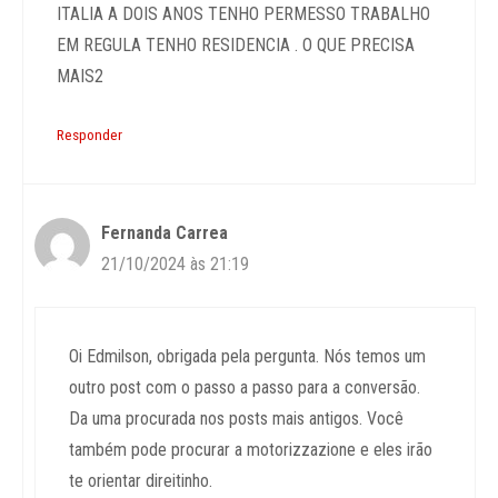
ITALIA A DOIS ANOS TENHO PERMESSO TRABALHO
EM REGULA TENHO RESIDENCIA . O QUE PRECISA
MAIS2
Responder
Fernanda Carrea
21/10/2024 às 21:19
Oi Edmilson, obrigada pela pergunta. Nós temos um
outro post com o passo a passo para a conversão.
Da uma procurada nos posts mais antigos. Você
também pode procurar a motorizzazione e eles irão
te orientar direitinho.