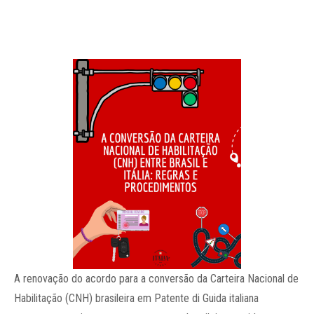
A renovação do acordo para a conversão da Carteira Nacional de
Habilitação (CNH) brasileira em Patente di Guida italiana