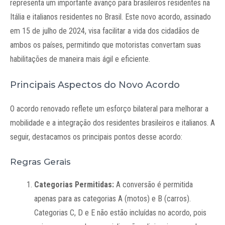
representa um importante avanço para brasileiros residentes na
Itália e italianos residentes no Brasil. Este novo acordo, assinado
em 15 de julho de 2024, visa facilitar a vida dos cidadãos de
ambos os países, permitindo que motoristas convertam suas
habilitações de maneira mais ágil e eficiente.
Principais Aspectos do Novo Acordo
O acordo renovado reflete um esforço bilateral para melhorar a
mobilidade e a integração dos residentes brasileiros e italianos. A
seguir, destacamos os principais pontos desse acordo:
Regras Gerais
Categorias Permitidas:
A conversão é permitida
apenas para as categorias A (motos) e B (carros).
Categorias C, D e E não estão incluídas no acordo, pois