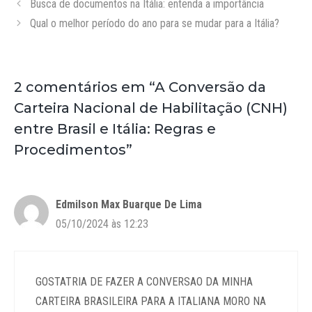
Busca de documentos na Itália: entenda a importância
Qual o melhor período do ano para se mudar para a Itália?
2 comentários em “A Conversão da
Carteira Nacional de Habilitação (CNH)
entre Brasil e Itália: Regras e
Procedimentos”
Edmilson Max Buarque De Lima
05/10/2024 às 12:23
GOSTATRIA DE FAZER A CONVERSAO DA MINHA
CARTEIRA BRASILEIRA PARA A ITALIANA MORO NA