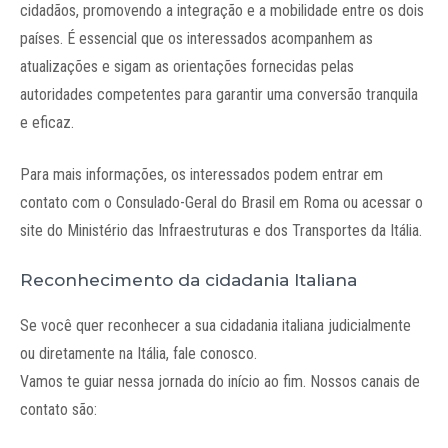
cidadãos, promovendo a integração e a mobilidade entre os dois
países. É essencial que os interessados acompanhem as
atualizações e sigam as orientações fornecidas pelas
autoridades competentes para garantir uma conversão tranquila
e eficaz.
Para mais informações, os interessados podem entrar em
contato com o Consulado-Geral do Brasil em Roma ou acessar o
site do Ministério das Infraestruturas e dos Transportes da Itália.
Reconhecimento da cidadania Italiana
Se você quer reconhecer a sua cidadania italiana judicialmente
ou diretamente na Itália, fale conosco.
Vamos te guiar nessa jornada do início ao fim. Nossos canais de
contato são: