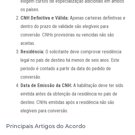
exigem cursos de especialização adicionais em ambos
os países.
CNH Definitiva e Válida:
Apenas carteiras definitivas e
dentro do prazo de validade são elegíveis para
conversão. CNHs provisórias ou vencidas não são
aceitas.
Residência:
O solicitante deve comprovar residência
legal no país de destino há menos de seis anos. Este
período é contado a partir da data do pedido de
conversão.
Data de Emissão da CNH:
A habilitação deve ter sido
emitida antes da obtenção da residência no país de
destino. CNHs emitidas após a residência não são
elegíveis para conversão.
Principais Artigos do Acordo