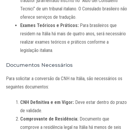
tradutor juramentado inscrito no “Albo dei Consulenti
Tecnici” de um tribunal italiano. O Consulado brasileiro não
oferece serviços de tradução.
Exames Teóricos e Práticos:
Para brasileiros que
residem na Itália há mais de quatro anos, será necessário
realizar exames teóricos e práticos conforme a
legislação italiana.
Documentos Necessários
Para solicitar a conversão da CNH na Itália, são necessários os
seguintes documentos:
CNH Definitiva e em Vigor:
Deve estar dentro do prazo
de validade.
Comprovante de Residência:
Documento que
comprove a residência legal na Itália há menos de seis