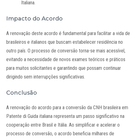
Italiana.
Impacto do Acordo
A renovação deste acordo é fundamental para facilitar a vida de
brasileiros e italianos que buscam estabelecer residência no
outro país. O processo de conversão torna-se mais acessível,
evitando a necessidade de novos exames teóricos e práticos
para muitos solicitantes e garantindo que possam continuar
dirigindo sem interrupções significativas.
Conclusão
A renovação do acordo para a conversão da CNH brasileira em
Patente di Guida italiana representa um passo significativo na
cooperação entre Brasil e Itália. Ao simplificar e acelerar o
processo de conversão, o acordo beneficia milhares de