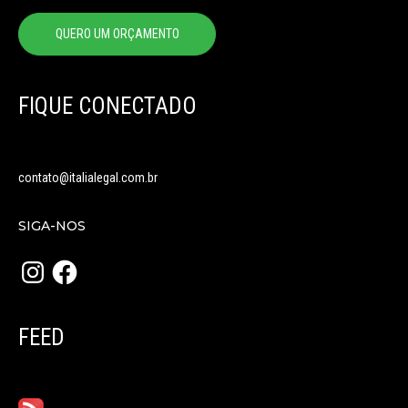
QUERO UM ORÇAMENTO
FIQUE CONECTADO
contato@italialegal.com.br
SIGA-NOS
Instagram
Facebook
FEED