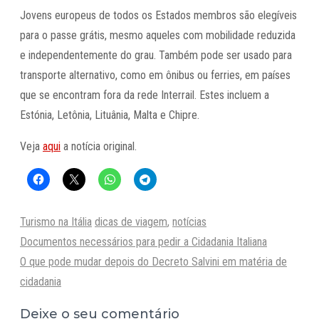
Jovens europeus de todos os Estados membros são elegíveis
para o passe grátis, mesmo aqueles com mobilidade reduzida
e independentemente do grau. Também pode ser usado para
transporte alternativo, como em ônibus ou ferries, em países
que se encontram fora da rede Interrail. Estes incluem a
Estónia, Letônia, Lituânia, Malta e Chipre.
Veja
aqui
a notícia original.
Categorias
Tags
Turismo na Itália
dicas de viagem
,
notícias
Documentos necessários para pedir a Cidadania Italiana
O que pode mudar depois do Decreto Salvini em matéria de
cidadania
Deixe o seu comentário