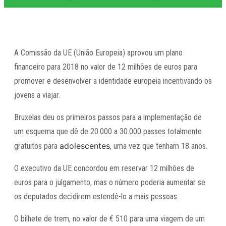
A Comissão da UE (União Europeia) aprovou um plano
financeiro para 2018 no valor de 12 milhões de euros para
promover e desenvolver a identidade europeia incentivando os
jovens a viajar.
Bruxelas deu os primeiros passos para a implementação de
um esquema que dê de 20.000 a 30.000 passes totalmente
adolescentes
gratuitos para
, uma vez que tenham 18 anos.
O executivo da UE concordou em reservar 12 milhões de
euros para o julgamento, mas o número poderia aumentar se
os deputados decidirem estendê-lo a mais pessoas.
O bilhete de trem, no valor de € 510 para uma viagem de um