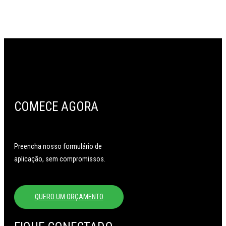
COMECE AGORA
Preencha nosso formulário de
aplicação, sem compromissos.
QUERO UM ORÇAMENTO