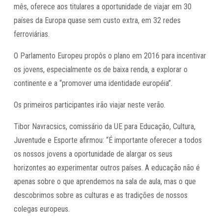
mês, oferece aos titulares a oportunidade de viajar em 30
países da Europa quase sem custo extra, em 32 redes
ferroviárias.
O Parlamento Europeu propôs o plano em 2016 para incentivar
os jovens, especialmente os de baixa renda, a explorar o
continente e a “promover uma identidade européia”.
Os primeiros participantes irão viajar neste verão.
Tibor Navracsics, comissário da UE para Educação, Cultura,
Juventude e Esporte afirmou: “É importante oferecer a todos
os nossos jovens a oportunidade de alargar os seus
horizontes ao experimentar outros países. A educação não é
apenas sobre o que aprendemos na sala de aula, mas o que
descobrimos sobre as culturas e as tradições de nossos
colegas europeus.