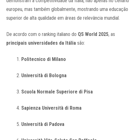
demonstram a competitividade da Itália, não apenas no cenário
europeu, mas também globalmente, mostrando uma educação
superior de alta qualidade em áreas de relevância mundial.
De acordo com o ranking italiano do
QS World 2025
, as
principais universidades da Itália
são:
Politecnico di Milano
Università di Bologna
Scuola Normale Superiore di Pisa
Sapienza Università di Roma
Università di Padova