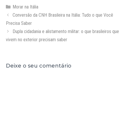
Categorias
Morar na Itália
Conversão da CNH Brasileira na Itália: Tudo o que Você
Precisa Saber
Dupla cidadania e alistamento militar: o que brasileiros que
vivem no exterior precisam saber
Deixe o seu comentário