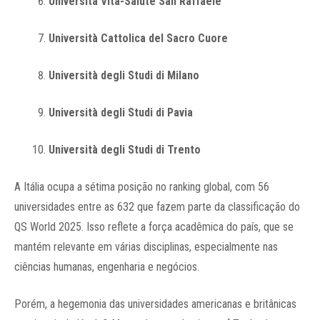
Università Vita-Salute San Raffaele
Università Cattolica del Sacro Cuore
Università degli Studi di Milano
Università degli Studi di Pavia
Università degli Studi di Trento
A Itália ocupa a sétima posição no ranking global, com 56
universidades entre as 632 que fazem parte da classificação do
QS World 2025. Isso reflete a força acadêmica do país, que se
mantém relevante em várias disciplinas, especialmente nas
ciências humanas, engenharia e negócios.
Porém, a hegemonia das universidades americanas e britânicas