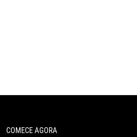
COMECE AGORA