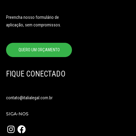
Preencha nosso formulário de
aplicação, sem compromissos.
QUERO UM ORÇAMENTO
FIQUE CONECTADO
contato@italialegal.com.br
SIGA-NOS
Instagram
Facebook