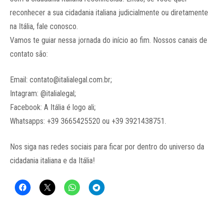
reconhecer a sua cidadania italiana judicialmente ou diretamente
na Itália, fale conosco.
Vamos te guiar nessa jornada do início ao fim. Nossos canais de
contato são:
Email: contato@italialegal.com.br;
Intagram: @italialegal;
Facebook: A Itália é logo ali;
Whatsapps: +39 3665425520 ou +39 3921438751.
Nos siga nas redes sociais para ficar por dentro do universo da
cidadania italiana e da Itália!