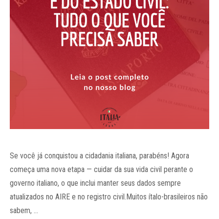
Se você já conquistou a cidadania italiana, parabéns! Agora
começa uma nova etapa — cuidar da sua vida civil perante o
governo italiano, o que inclui manter seus dados sempre
atualizados no AIRE e no registro civil.Muitos ítalo-brasileiros não
sabem, …