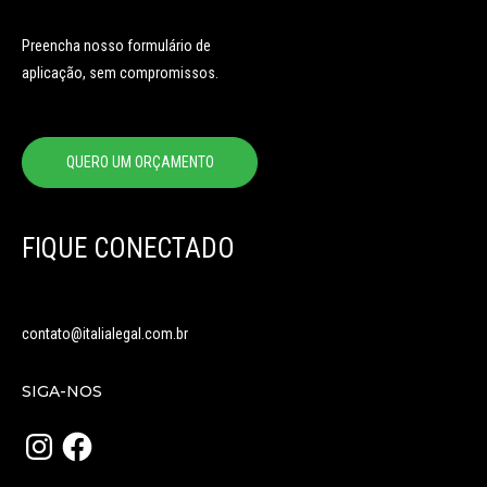
Preencha nosso formulário de
aplicação, sem compromissos.
QUERO UM ORÇAMENTO
FIQUE CONECTADO
contato@italialegal.com.br
SIGA-NOS
Instagram
Facebook