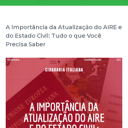
A Importância da Atualização do AIRE e
do Estado Civil: Tudo o que Você
Precisa Saber