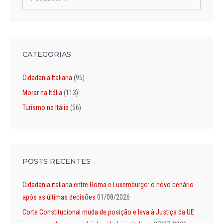
por:
CATEGORIAS
Cidadania Italiana
(95)
Morar na Itália
(113)
Turismo na Itália
(56)
POSTS RECENTES
Cidadania italiana entre Roma e Luxemburgo: o novo cenário
após as últimas decisões
01/08/2026
Corte Constitucional muda de posição e leva à Justiça da UE