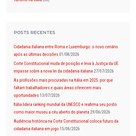
POSTS RECENTES
Cidadania italiana entre Roma e Luxemburgo: o novo cenário
após as últimas decisões
01/08/2026
Corte Constitucional muda de posição e leva à Justiça da UE
impasse sobre a nova lei da cidadania italiana
27/07/2026
As profissões mais procuradas na Itália em 2025: por que
faltam trabalhadores e quais áreas oferecem mais
oportunidades
13/07/2026
Itália lidera ranking mundial da UNESCO e reafirma seu posto
como maior museu a céu aberto do planeta
29/06/2026
Audiência histórica na Corte Constitucional coloca futuro da
cidadania italiana em jogo
15/06/2026