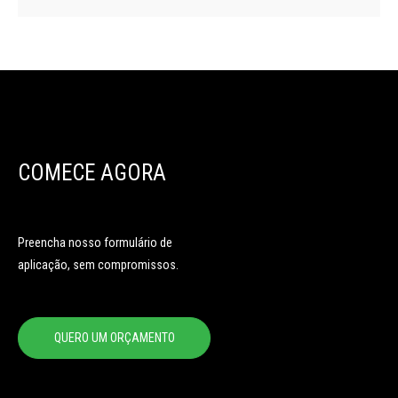
COMECE AGORA
Preencha nosso formulário de
aplicação, sem compromissos.
QUERO UM ORÇAMENTO