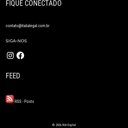
FIQUE CONECTADO
contato@italialegal.com.br
SIGA-NOS
Instagram
Facebook
FEED
RSS - Posts
© 2026 Nid-Digital