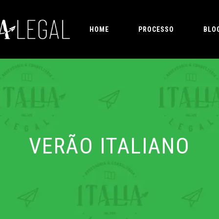
HOME
PROCESSO
BLO
VERÃO ITALIANO