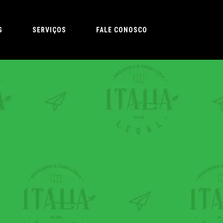
G
SERVIÇOS
FALE CONOSCO