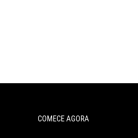
COMECE AGORA