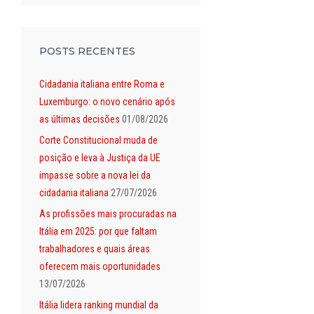
POSTS RECENTES
Cidadania italiana entre Roma e
Luxemburgo: o novo cenário após
as últimas decisões
01/08/2026
Corte Constitucional muda de
posição e leva à Justiça da UE
impasse sobre a nova lei da
cidadania italiana
27/07/2026
As profissões mais procuradas na
Itália em 2025: por que faltam
trabalhadores e quais áreas
oferecem mais oportunidades
13/07/2026
Itália lidera ranking mundial da