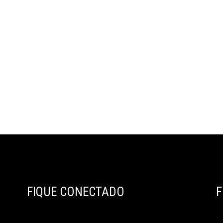
FIQUE CONECTADO
F