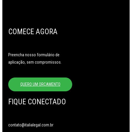
COMECE AGORA
Preencha nosso formulário de
aplicação, sem compromissos.
QUERO UM ORÇAMENTO
FIQUE CONECTADO
contato@italialegal.com.br