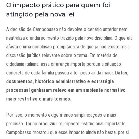
O impacto prático para quem foi
atingido pela nova lei
A decisão de Campobasso não devolve o cenário anterior nem
neutraliza o endurecimento trazido pela nova disciplina. O que ela
afasta é uma conclusão precipitada: a de que já não existe mais
discussão jurídica relevante sobre o tema. Em matéria de
cidadania italiana, essa diferença importa porque a situação
concreta de cada família passou a ter peso ainda maior.
Datas,
documentos, histórico administrativo e estratégia
processual ganharam relevo em um ambiente normativo
mais restritivo e mais técnico.
Por isso, o momento exige menos simplificações e mais
precisão. Torino produziu um impacto institucional importante.
Campobasso mostrou que esse impacto ainda não basta, por si