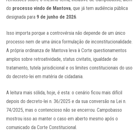
do
processo vindo de Mantova
, que já tem audiência pública
designada para
9 de junho de 2026
.
Isso importa porque a controvérsia não depende de um único
processo nem de uma única formulação de inconstitucionalidade.
A própria ordinanza de Mantova leva à Corte questionamentos
amplos sobre retroatividade, status civitatis, igualdade de
tratamento, tutela jurisdicional e os limites constitucionais do uso
do decreto-lei em matéria de cidadania.
A leitura mais sólida, hoje, é esta: o cenário ficou mais difícil
depois do decreto-lei n. 36/2025 e da sua conversão na Lei n.
74/2025, mas o contencioso não se encerrou. Campobasso
mostrou isso ao manter o caso em aberto mesmo após o
comunicado da Corte Constitucional.