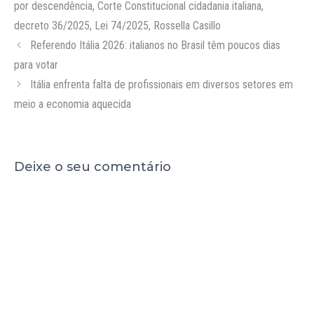
por descendência
,
Corte Constitucional cidadania italiana
,
decreto 36/2025
,
Lei 74/2025
,
Rossella Casillo
Referendo Itália 2026: italianos no Brasil têm poucos dias
para votar
Itália enfrenta falta de profissionais em diversos setores em
meio a economia aquecida
Deixe o seu comentário