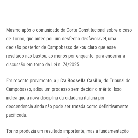
Mesmo após o comunicado da Corte Constitucional sobre o caso
de Torino, que antecipou um desfecho desfavorável, uma
decisão posterior de Campobasso deixou claro que esse
resultado não bastou, ao menos por enquanto, para encerrar a
discussão em torno da Lei n. 74/2025.
Em recente provimento, a juíza
Rossella Casillo
, do Tribunal de
Campobasso, adiou um processo sem decidir o mérito. Isso
indica que a nova disciplina da cidadania italiana por
descendência ainda não pode ser tratada como definitivamente
pacificada.
Torino produziu um resultado importante, mas a fundamentação