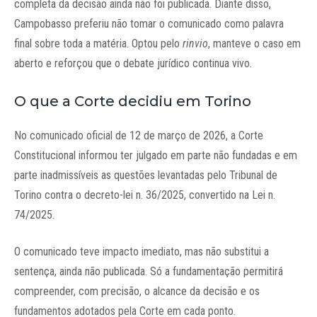
completa da decisão ainda não foi publicada. Diante disso,
Campobasso preferiu não tomar o comunicado como palavra
final sobre toda a matéria. Optou pelo
rinvio
, manteve o caso em
aberto e reforçou que o debate jurídico continua vivo.
O que a Corte decidiu em Torino
No comunicado oficial de 12 de março de 2026, a Corte
Constitucional informou ter julgado em parte não fundadas e em
parte inadmissíveis as questões levantadas pelo Tribunal de
Torino contra o decreto-lei n. 36/2025, convertido na Lei n.
74/2025.
O comunicado teve impacto imediato, mas não substitui a
sentença, ainda não publicada. Só a fundamentação permitirá
compreender, com precisão, o alcance da decisão e os
fundamentos adotados pela Corte em cada ponto.