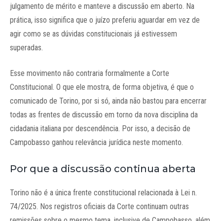
julgamento de mérito e manteve a discussão em aberto. Na
prática, isso significa que o juízo preferiu aguardar em vez de
agir como se as dúvidas constitucionais já estivessem
superadas.
Esse movimento não contraria formalmente a Corte
Constitucional. O que ele mostra, de forma objetiva, é que o
comunicado de Torino, por si só, ainda não bastou para encerrar
todas as frentes de discussão em torno da nova disciplina da
cidadania italiana por descendência. Por isso, a decisão de
Campobasso ganhou relevância jurídica neste momento.
Por que a discussão continua aberta
Torino não é a única frente constitucional relacionada à Lei n.
74/2025. Nos registros oficiais da Corte continuam outras
remissões sobre o mesmo tema, inclusive de Campobasso, além