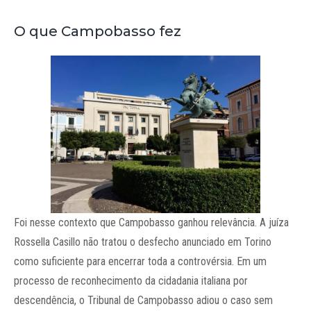
O que Campobasso fez
Foi nesse contexto que Campobasso ganhou relevância. A juíza
Rossella Casillo não tratou o desfecho anunciado em Torino
como suficiente para encerrar toda a controvérsia. Em um
processo de reconhecimento da cidadania italiana por
descendência, o Tribunal de Campobasso adiou o caso sem