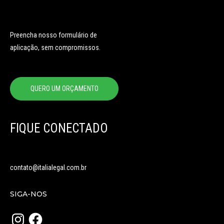
Preencha nosso formulário de
aplicação, sem compromissos.
QUERO UM ORÇAMENTO
FIQUE CONECTADO
contato@italialegal.com.br
SIGA-NOS
Instagram
Facebook