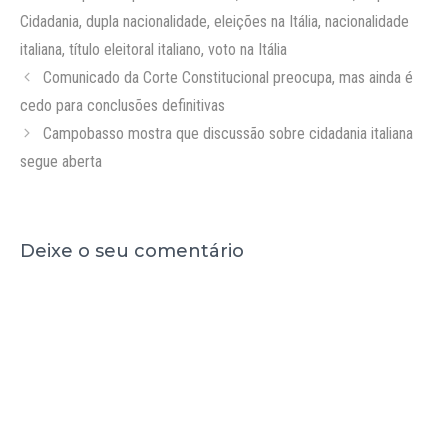
Cidadania
,
dupla nacionalidade
,
eleições na Itália
,
nacionalidade
italiana
,
título eleitoral italiano
,
voto na Itália
Comunicado da Corte Constitucional preocupa, mas ainda é
cedo para conclusões definitivas
Campobasso mostra que discussão sobre cidadania italiana
segue aberta
Deixe o seu comentário