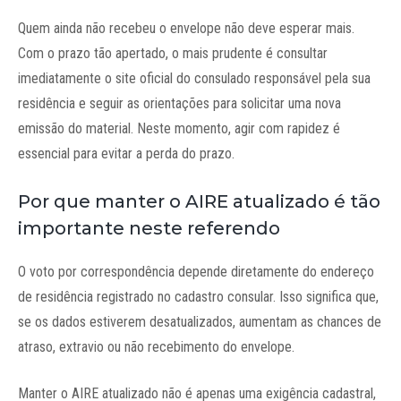
Quem ainda não recebeu o envelope não deve esperar mais.
Com o prazo tão apertado, o mais prudente é consultar
imediatamente o site oficial do consulado responsável pela sua
residência e seguir as orientações para solicitar uma nova
emissão do material. Neste momento, agir com rapidez é
essencial para evitar a perda do prazo.
Por que manter o AIRE atualizado é tão
importante neste referendo
O voto por correspondência depende diretamente do endereço
de residência registrado no cadastro consular. Isso significa que,
se os dados estiverem desatualizados, aumentam as chances de
atraso, extravio ou não recebimento do envelope.
Manter o AIRE atualizado não é apenas uma exigência cadastral,