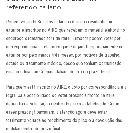
referendo italiano
Podem votar do Brasil os cidadãos italianos residentes no
exterior e inscritos no AIRE, que recebem o material eleitoral no
endereço cadastrado fora da Itália. Também podem votar por
correspondência os eleitores que estejam temporariamente no
exterior por pelo menos três meses, por motivos de trabalho,
estudo ou tratamento médico, desde que tenham comunicado
essa condição ao Comune italiano dentro do prazo legal.
Para quem está inscrito no AIRE, o voto por correspondência é a
regra. Já a possibilidade de votar presencialmente na Itália
dependia de solicitação dentro do prazo estabelecido. Como
esses prazos já passaram, a atenção agora deve estar
totalmente voltada ao recebimento do plico e à devolução das
cédulas dentro do prazo final.