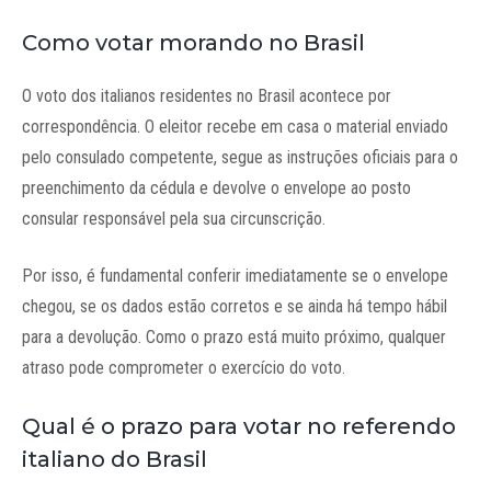
Como votar morando no Brasil
O voto dos italianos residentes no Brasil acontece por
correspondência. O eleitor recebe em casa o material enviado
pelo consulado competente, segue as instruções oficiais para o
preenchimento da cédula e devolve o envelope ao posto
consular responsável pela sua circunscrição.
Por isso, é fundamental conferir imediatamente se o envelope
chegou, se os dados estão corretos e se ainda há tempo hábil
para a devolução. Como o prazo está muito próximo, qualquer
atraso pode comprometer o exercício do voto.
Qual é o prazo para votar no referendo
italiano do Brasil