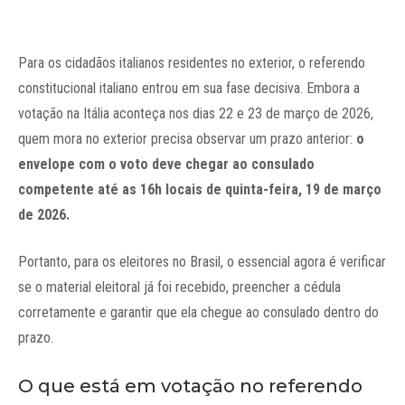
Para os cidadãos italianos residentes no exterior, o referendo
constitucional italiano entrou em sua fase decisiva. Embora a
votação na Itália aconteça nos dias 22 e 23 de março de 2026,
quem mora no exterior precisa observar um prazo anterior:
o
envelope com o voto deve chegar ao consulado
competente até as 16h locais de quinta-feira, 19 de março
de 2026.
Portanto, para os eleitores no Brasil, o essencial agora é verificar
se o material eleitoral já foi recebido, preencher a cédula
corretamente e garantir que ela chegue ao consulado dentro do
prazo.
O que está em votação no referendo