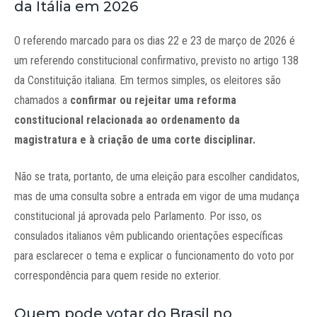
da Itália em 2026
O referendo marcado para os dias 22 e 23 de março de 2026 é
um referendo constitucional confirmativo, previsto no artigo 138
da Constituição italiana. Em termos simples, os eleitores são
chamados a
confirmar ou rejeitar uma reforma
constitucional relacionada ao ordenamento da
magistratura e à criação de uma corte disciplinar.
Não se trata, portanto, de uma eleição para escolher candidatos,
mas de uma consulta sobre a entrada em vigor de uma mudança
constitucional já aprovada pelo Parlamento. Por isso, os
consulados italianos vêm publicando orientações específicas
para esclarecer o tema e explicar o funcionamento do voto por
correspondência para quem reside no exterior.
Quem pode votar do Brasil no