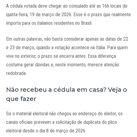
A cédula votada deve chegar ao consulado até as 16h locais de
quinta-feira, 19 de março de 2026. Esse é o prazo que realmente
importa para os italianos residentes no Brasil.
Em outras palavras, não basta considerar apenas as datas de 22
e 23 de março, quando a votação acontece na Itália. Para quem
vive no exterior, o prazo se encerra antes. Essa diferença
costuma gerar dúvidas e, neste momento, merece atenção
redobrada.
Não recebeu a cédula em casa? Veja o
que fazer
Se o material eleitoral não chegou ao endereço do eleitor, os
canais oficiais preveem a solicitação de duplicata do plico
eleitoral desde o dia 8 de março de 2026.