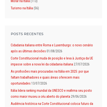
Morar na Itália
(113)
Turismo na Itália
(56)
POSTS RECENTES
Cidadania italiana entre Roma e Luxemburgo: o novo cenário
após as últimas decisões
01/08/2026
Corte Constitucional muda de posição e leva à Justiça da UE
impasse sobre a nova lei da cidadania italiana
27/07/2026
As profissões mais procuradas na Itália em 2025: por que
faltam trabalhadores e quais áreas oferecem mais
oportunidades
13/07/2026
Itália lidera ranking mundial da UNESCO e reafirma seu posto
como maior museu a céu aberto do planeta
29/06/2026
Audiência histórica na Corte Constitucional coloca futuro da