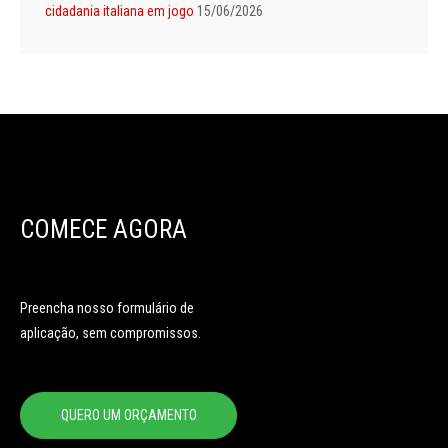
cidadania italiana em jogo
15/06/2026
COMECE AGORA
Preencha nosso formulário de
aplicação, sem compromissos.
QUERO UM ORÇAMENTO