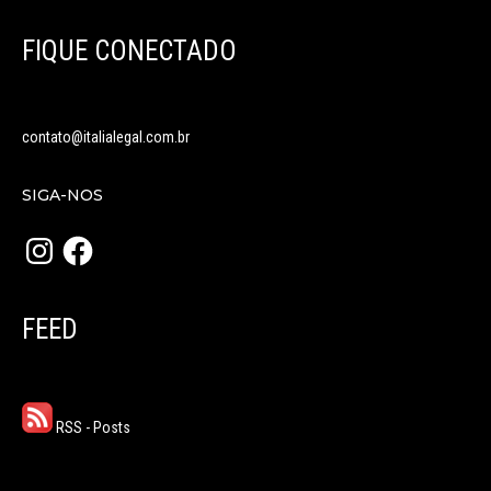
FIQUE CONECTADO
contato@italialegal.com.br
SIGA-NOS
Instagram
Facebook
FEED
RSS - Posts