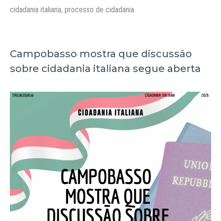
cidadania italiana
,
processo de cidadania
Campobasso mostra que discussão
sobre cidadania italiana segue aberta