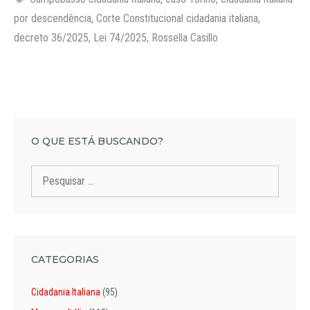
por descendência
,
Corte Constitucional cidadania italiana
,
decreto 36/2025
,
Lei 74/2025
,
Rossella Casillo
O QUE ESTÁ BUSCANDO?
Pesquisar
por:
CATEGORIAS
Cidadania Italiana
(95)