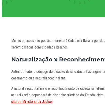
Muitas pessoas não possuem direito à Cidadania Italiana por des
serem casadas com cidadãos italianos.
Naturalização x Reconhecimen
Antes de tudo, o cônjuge do cidadão italiano deverá averiguar e
casamento ou a naturalização italiana.
A naturalização italiana e o reconhecimento da cidadania italia
naturalização dependerá da discricionariedade do Estado; além 
site do Ministério da Justiça
.