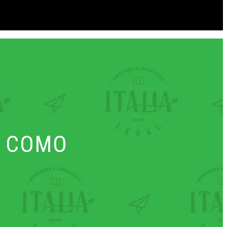
– COMO