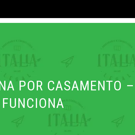
IANA POR CASAMENTO 
FUNCIONA