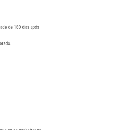
dade de 180 dias após
erado.