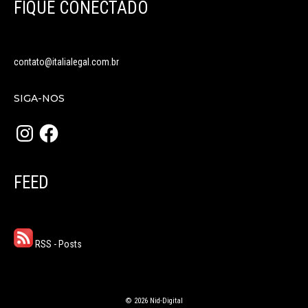
FIQUE CONECTADO
contato@italialegal.com.br
SIGA-NOS
Instagram
Facebook
FEED
RSS - Posts
© 2026 Nid-Digital