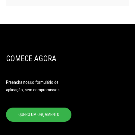
COMECE AGORA
Preencha nosso formulário de
aplicação, sem compromissos.
QUERO UM ORÇAMENTO