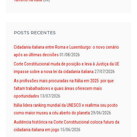
POSTS RECENTES
Cidadania italiana entre Roma e Luxemburgo: o novo cenário
após as últimas decisões
01/08/2026
Corte Constitucional muda de posição e leva à Justiça da UE
impasse sobre a nova lei da cidadania italiana
27/07/2026
As profissões mais procuradas na Itália em 2025: por que
faltam trabalhadores e quais áreas oferecem mais
oportunidades
13/07/2026
Itália lidera ranking mundial da UNESCO e reafirma seu posto
como maior museu a céu aberto do planeta
29/06/2026
Audiência histórica na Corte Constitucional coloca futuro da
cidadania italiana em jogo
15/06/2026