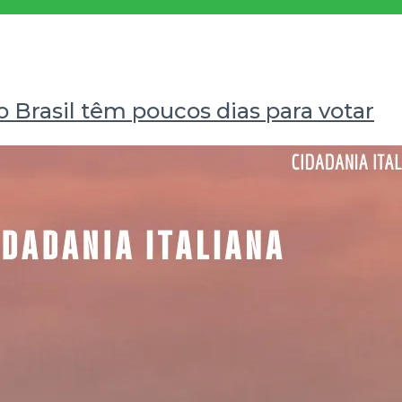
no Brasil têm poucos dias para votar