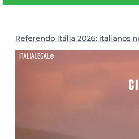
Referendo Itália 2026: italianos 