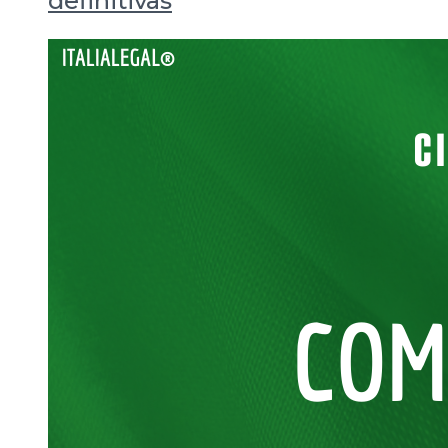
definitivas