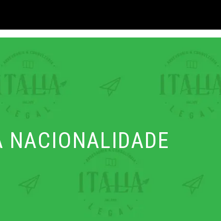
 NACIONALIDADE