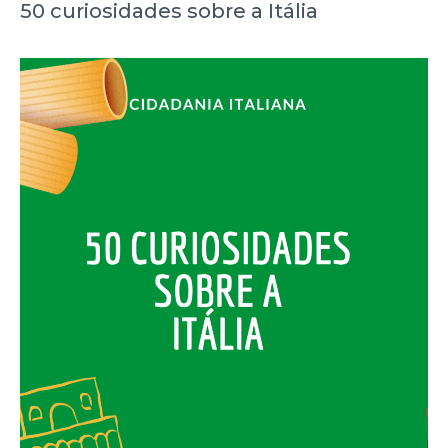
50 curiosidades sobre a Itália