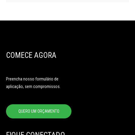
COMECE AGORA
Preencha nosso formulário de
aplicação, sem compromissos.
QUERO UM ORÇAMENTO