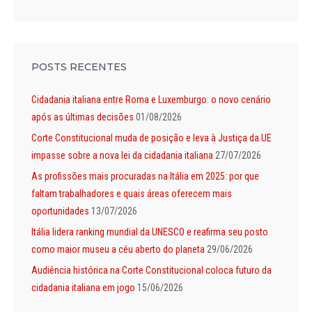
POSTS RECENTES
Cidadania italiana entre Roma e Luxemburgo: o novo cenário
após as últimas decisões
01/08/2026
Corte Constitucional muda de posição e leva à Justiça da UE
impasse sobre a nova lei da cidadania italiana
27/07/2026
As profissões mais procuradas na Itália em 2025: por que
faltam trabalhadores e quais áreas oferecem mais
oportunidades
13/07/2026
Itália lidera ranking mundial da UNESCO e reafirma seu posto
como maior museu a céu aberto do planeta
29/06/2026
Audiência histórica na Corte Constitucional coloca futuro da
cidadania italiana em jogo
15/06/2026