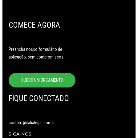
COMECE AGORA
Preencha nosso formulário de
aplicação, sem compromissos.
QUERO UM ORÇAMENTO
FIQUE CONECTADO
contato@italialegal.com.br
SIGA-NOS