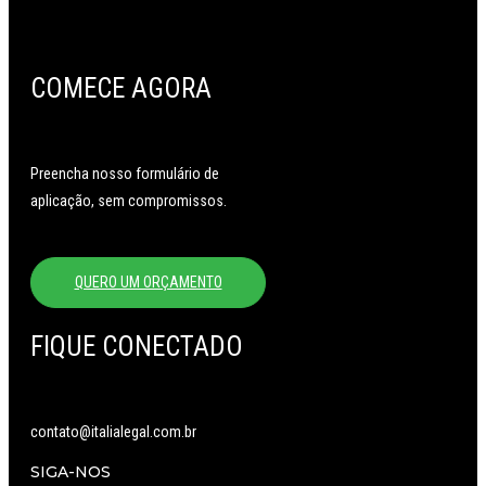
COMECE AGORA
Preencha nosso formulário de
aplicação, sem compromissos.
QUERO UM ORÇAMENTO
FIQUE CONECTADO
contato@italialegal.com.br
SIGA-NOS