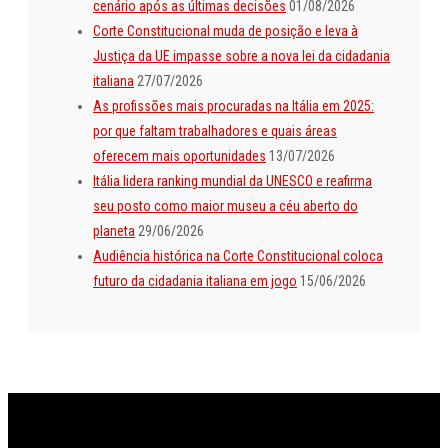
cenário após as últimas decisões
01/08/2026
Corte Constitucional muda de posição e leva à
Justiça da UE impasse sobre a nova lei da cidadania
italiana
27/07/2026
As profissões mais procuradas na Itália em 2025:
por que faltam trabalhadores e quais áreas
oferecem mais oportunidades
13/07/2026
Itália lidera ranking mundial da UNESCO e reafirma
seu posto como maior museu a céu aberto do
planeta
29/06/2026
Audiência histórica na Corte Constitucional coloca
futuro da cidadania italiana em jogo
15/06/2026