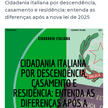
Cidadania italiana por descendência,
casamento e residência: entenda as
diferenças após a nova lei de 2025