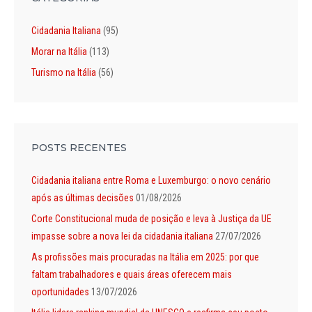
Cidadania Italiana
(95)
Morar na Itália
(113)
Turismo na Itália
(56)
POSTS RECENTES
Cidadania italiana entre Roma e Luxemburgo: o novo cenário
após as últimas decisões
01/08/2026
Corte Constitucional muda de posição e leva à Justiça da UE
impasse sobre a nova lei da cidadania italiana
27/07/2026
As profissões mais procuradas na Itália em 2025: por que
faltam trabalhadores e quais áreas oferecem mais
oportunidades
13/07/2026