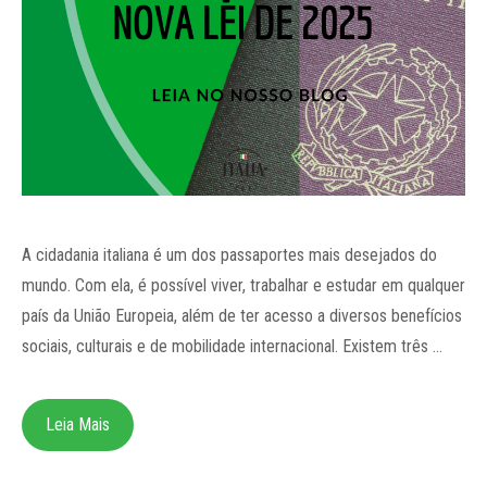
A cidadania italiana é um dos passaportes mais desejados do
mundo. Com ela, é possível viver, trabalhar e estudar em qualquer
país da União Europeia, além de ter acesso a diversos benefícios
sociais, culturais e de mobilidade internacional. Existem três …
Leia Mais