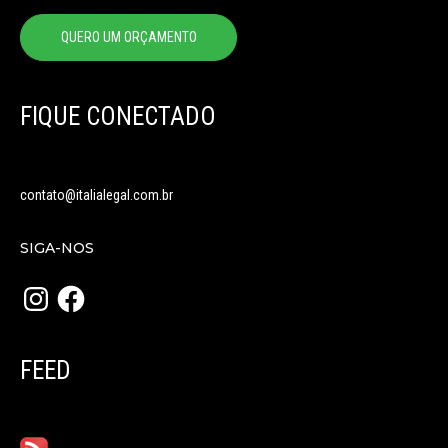
QUERO UM ORÇAMENTO
FIQUE CONECTADO
contato@italialegal.com.br
SIGA-NOS
Instagram
Facebook
FEED