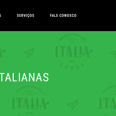
G
SERVIÇOS
FALE CONOSCO
ITALIANAS