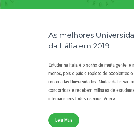
As melhores Universid
da Itália em 2019
Estudar na Itália é o sonho de muita gente, e 
menos, pois o país é repleto de excelentes e
renomadas Universidades. Muitas delas são m
concorridas e recebem milhares de estudant
internacionais todos os anos. Veja a …
Leia Mais