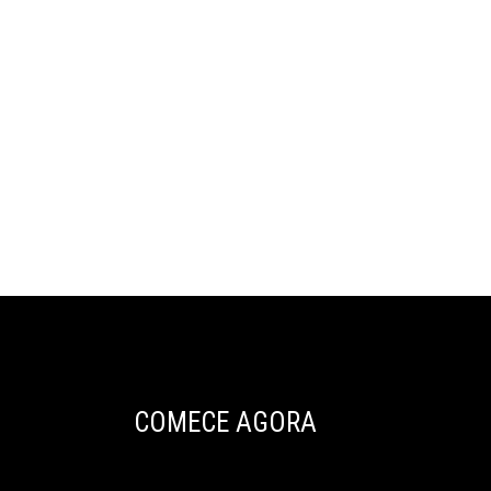
COMECE AGORA