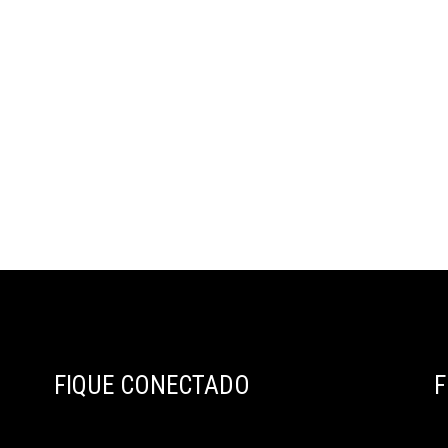
FIQUE CONECTADO
F