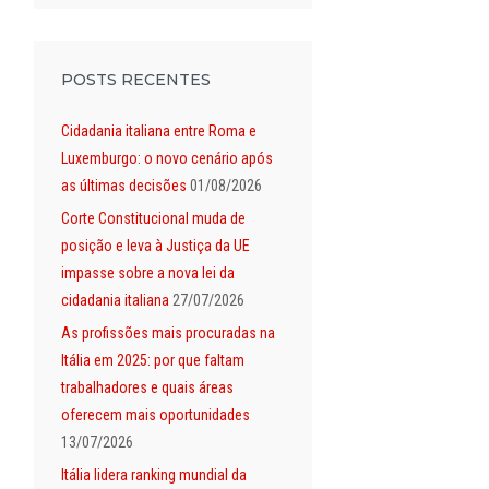
POSTS RECENTES
Cidadania italiana entre Roma e
Luxemburgo: o novo cenário após
as últimas decisões
01/08/2026
Corte Constitucional muda de
posição e leva à Justiça da UE
impasse sobre a nova lei da
cidadania italiana
27/07/2026
As profissões mais procuradas na
Itália em 2025: por que faltam
trabalhadores e quais áreas
oferecem mais oportunidades
13/07/2026
Itália lidera ranking mundial da