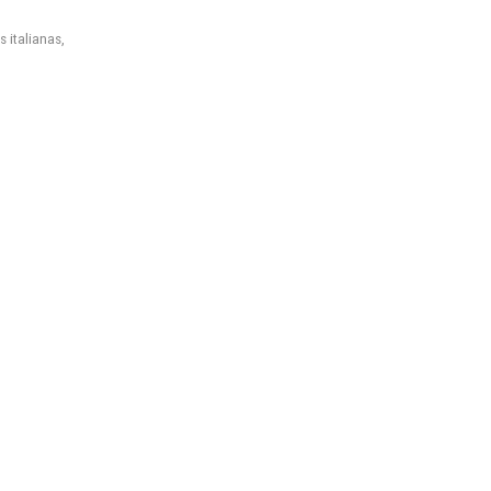
 italianas
,