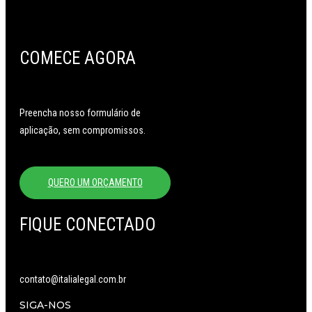
COMECE AGORA
Preencha nosso formulário de
aplicação, sem compromissos.
QUERO UM ORÇAMENTO
FIQUE CONECTADO
contato@italialegal.com.br
SIGA-NOS