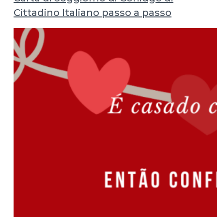
Cittadino Italiano passo a passo