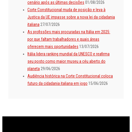
cenário após as últimas decisões
01/08/2026
Corte Constitucional muda de posição e leva à
Justiça da UE impasse sobre a nova lei da cidadania
italiana
27/07/2026
As profissões mais procuradas na Itália em 2025:
por que faltam trabalhadores e quais áreas
oferecem mais oportunidades
13/07/2026
Itália lidera ranking mundial da UNESCO e reafirma
seu posto como maior museu a céu aberto do
planeta
29/06/2026
Audiência histórica na Corte Constitucional coloca
futuro da cidadania italiana em jogo
15/06/2026