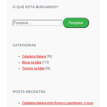
O QUE ESTÁ BUSCANDO?
Pesquisar
por:
CATEGORIAS
Cidadania Italiana
(95)
Morar na Itália
(113)
Turismo na Itália
(56)
POSTS RECENTES
Cidadania italiana entre Roma e Luxemburgo: o novo