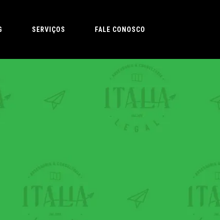
G
SERVIÇOS
FALE CONOSCO