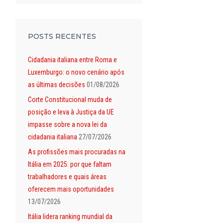
POSTS RECENTES
Cidadania italiana entre Roma e
Luxemburgo: o novo cenário após
as últimas decisões
01/08/2026
Corte Constitucional muda de
posição e leva à Justiça da UE
impasse sobre a nova lei da
cidadania italiana
27/07/2026
As profissões mais procuradas na
Itália em 2025: por que faltam
trabalhadores e quais áreas
oferecem mais oportunidades
13/07/2026
Itália lidera ranking mundial da