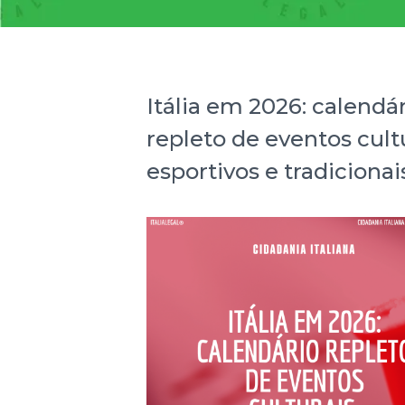
Itália em 2026: calendá
repleto de eventos cultu
esportivos e tradicionai