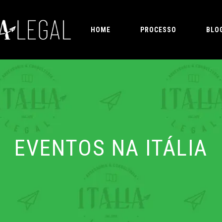
HOME
PROCESSO
BLO
EVENTOS NA ITÁLIA