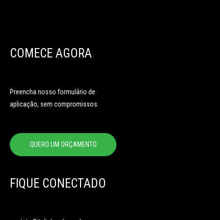
COMECE AGORA
Preencha nosso formulário de
aplicação, sem compromissos.
QUERO UM ORÇAMENTO
FIQUE CONECTADO