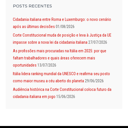
POSTS RECENTES
Cidadania italiana entre Roma e Luxemburgo: o novo cenário
após as últimas decisões
01/08/2026
Corte Constitucional muda de posição e leva à Justiça da UE
impasse sobre a nova lei da cidadania italiana
27/07/2026
As profissões mais procuradas na Itália em 2025: por que
faltam trabalhadores e quais áreas oferecem mais
oportunidades
13/07/2026
Itália lidera ranking mundial da UNESCO e reafirma seu posto
como maior museu a céu aberto do planeta
29/06/2026
Audiência histórica na Corte Constitucional coloca futuro da
cidadania italiana em jogo
15/06/2026