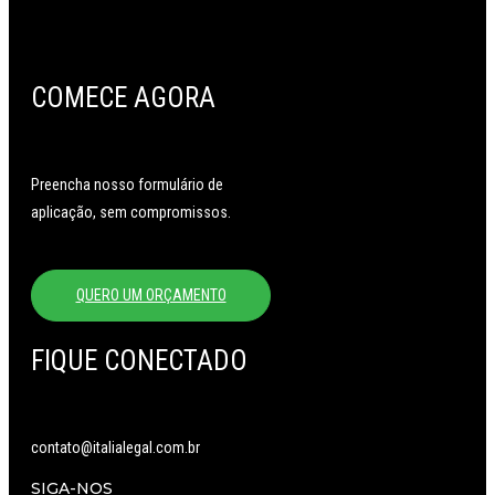
COMECE AGORA
Preencha nosso formulário de
aplicação, sem compromissos.
QUERO UM ORÇAMENTO
FIQUE CONECTADO
contato@italialegal.com.br
SIGA-NOS