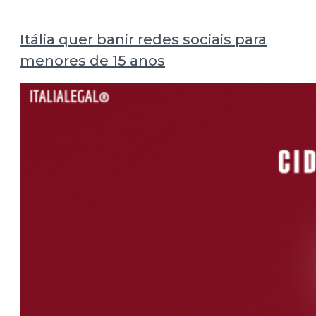
Itália quer banir redes sociais para
menores de 15 anos