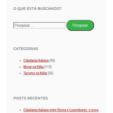
O QUE ESTÁ BUSCANDO?
Pesquisar
por:
CATEGORIAS
Cidadania Italiana
(95)
Morar na Itália
(113)
Turismo na Itália
(56)
POSTS RECENTES
Cidadania italiana entre Roma e Luxemburgo: o novo