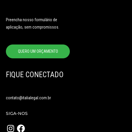
Preencha nosso formulário de
aplicação, sem compromissos.
QUERO UM ORÇAMENTO
FIQUE CONECTADO
contato@italialegal.com.br
SIGA-NOS
Instagram
Facebook