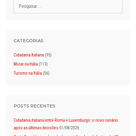
Pesquisar
por:
CATEGORIAS
Cidadania Italiana
(95)
Morar na Itália
(113)
Turismo na Itália
(56)
POSTS RECENTES
Cidadania italiana entre Roma e Luxemburgo: o novo cenário
após as últimas decisões
01/08/2026