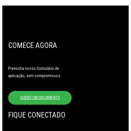
COMECE AGORA
Preencha nosso formulário de
aplicação, sem compromissos.
QUERO UM ORÇAMENTO
FIQUE CONECTADO