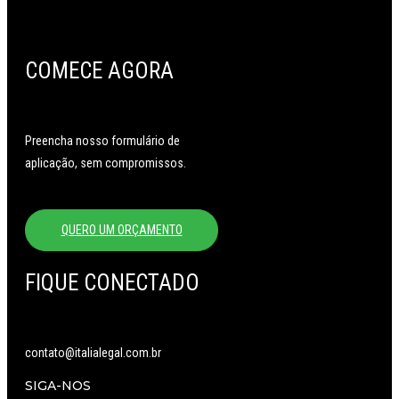
COMECE AGORA
Preencha nosso formulário de
aplicação, sem compromissos.
QUERO UM ORÇAMENTO
FIQUE CONECTADO
contato@italialegal.com.br
SIGA-NOS