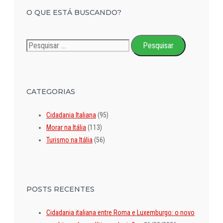
O QUE ESTÁ BUSCANDO?
Pesquisar
por:
CATEGORIAS
Cidadania Italiana
(95)
Morar na Itália
(113)
Turismo na Itália
(56)
POSTS RECENTES
Cidadania italiana entre Roma e Luxemburgo: o novo