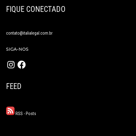
FIQUE CONECTADO
contato@italialegal.com.br
SIGA-NOS
Instagram
Facebook
FEED
RSS - Posts