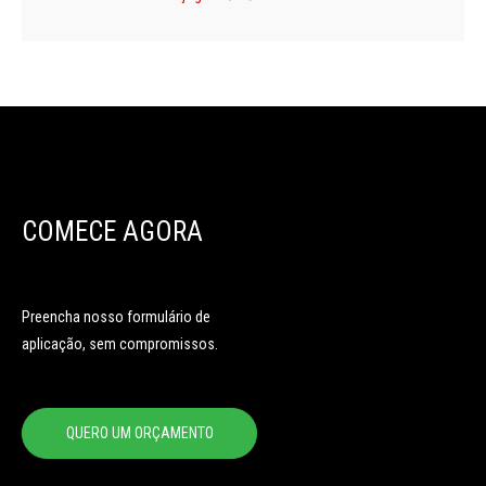
COMECE AGORA
Preencha nosso formulário de
aplicação, sem compromissos.
QUERO UM ORÇAMENTO