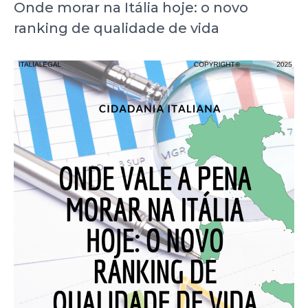
Onde morar na Itália hoje: o novo
ranking de qualidade de vida