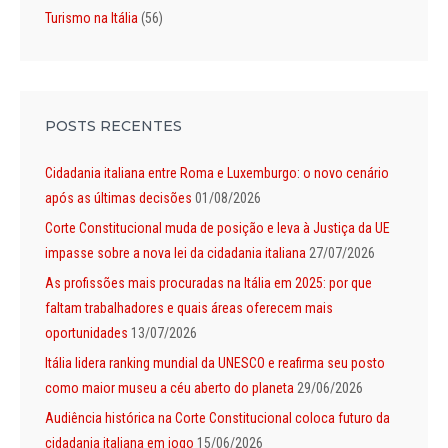
Turismo na Itália
(56)
POSTS RECENTES
Cidadania italiana entre Roma e Luxemburgo: o novo cenário
após as últimas decisões
01/08/2026
Corte Constitucional muda de posição e leva à Justiça da UE
impasse sobre a nova lei da cidadania italiana
27/07/2026
As profissões mais procuradas na Itália em 2025: por que
faltam trabalhadores e quais áreas oferecem mais
oportunidades
13/07/2026
Itália lidera ranking mundial da UNESCO e reafirma seu posto
como maior museu a céu aberto do planeta
29/06/2026
Audiência histórica na Corte Constitucional coloca futuro da
cidadania italiana em jogo
15/06/2026