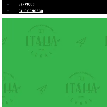
SERVIÇOS
FALE CONOSCO