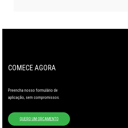
COMECE AGORA
Preencha nosso formulário de
aplicação, sem compromissos.
QUERO UM ORÇAMENTO