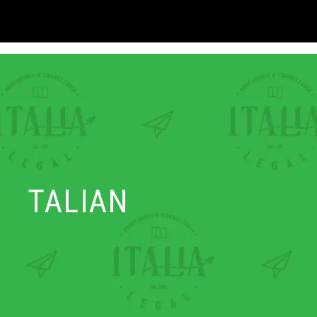
TALIAN