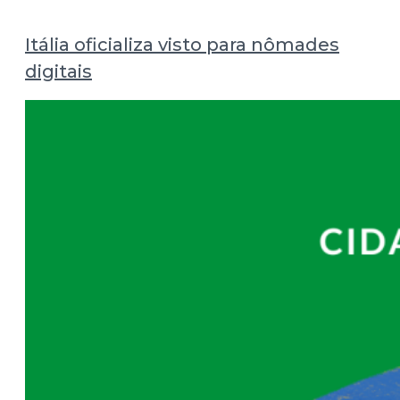
Itália oficializa visto para nômades
digitais