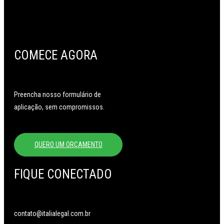
COMECE AGORA
Preencha nosso formulário de
aplicação, sem compromissos.
QUERO UM ORÇAMENTO
FIQUE CONECTADO
contato@italialegal.com.br