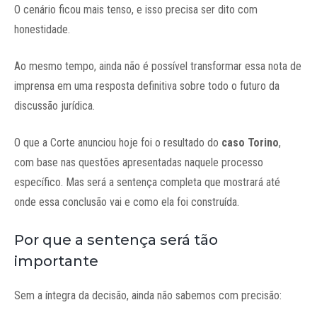
O cenário ficou mais tenso, e isso precisa ser dito com
honestidade.
Ao mesmo tempo, ainda não é possível transformar essa nota de
imprensa em uma resposta definitiva sobre todo o futuro da
discussão jurídica.
O que a Corte anunciou hoje foi o resultado do
caso Torino
,
com base nas questões apresentadas naquele processo
específico. Mas será a sentença completa que mostrará até
onde essa conclusão vai e como ela foi construída.
Por que a sentença será tão
importante
Sem a íntegra da decisão, ainda não sabemos com precisão: