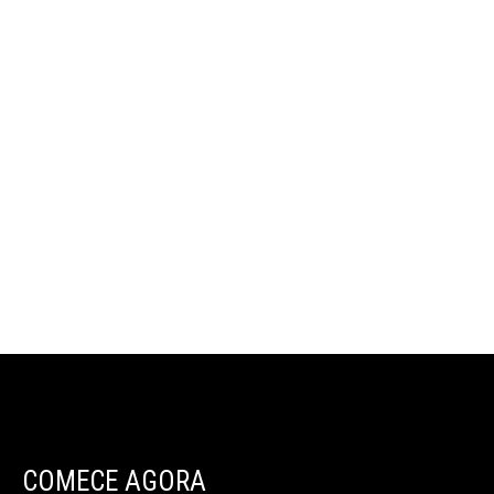
COMECE AGORA