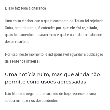
E isso faz toda a diferença.
Uma coisa é saber que o questionamento de Torino foi rejeitado.
Outra, bem diferente, é entender
por que ele foi rejeitado
,
quais fundamentos pesaram mais e qual é o verdadeiro alcance
desse resultado.
Por isso, neste momento, é indispensável aguardar a publicação
da
sentença integral
.
Uma notícia ruim, mas que ainda não
permite conclusões apressadas
Não há como negar: o comunicado de hoje representa uma
notícia ruim para os descendentes.