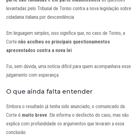
levantadas pelo Tribunal de Torino contra a nova legislação sobre
cidadania italiana por descendência.
Em linguagem simples, isso significa que, no caso de Torino, a
Corte
não acolheu os principais questionamentos
apresentados contra a nova lei
.
Foi, sem dúvida, uma notícia difícil para quem acompanhava esse
julgamento com esperança.
O que ainda falta entender
Embora o resultado já tenha sido anunciado, o comunicado da
Corte é
muito breve
. Ele informa o desfecho do caso, mas não
explica com profundidade os argumentos que levaram a essa
conclusão.