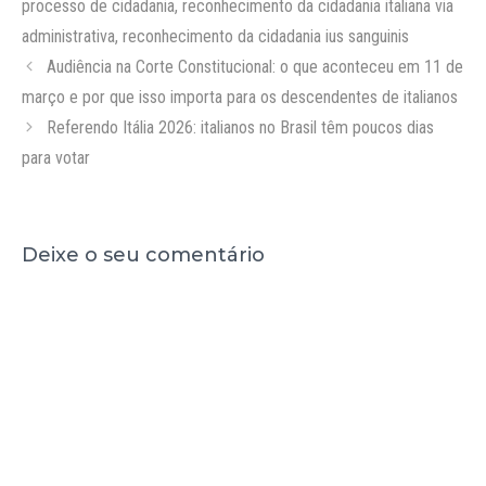
processo de cidadania
,
reconhecimento da cidadania italiana via
administrativa
,
reconhecimento da cidadania ius sanguinis
Audiência na Corte Constitucional: o que aconteceu em 11 de
março e por que isso importa para os descendentes de italianos
Referendo Itália 2026: italianos no Brasil têm poucos dias
para votar
Deixe o seu comentário