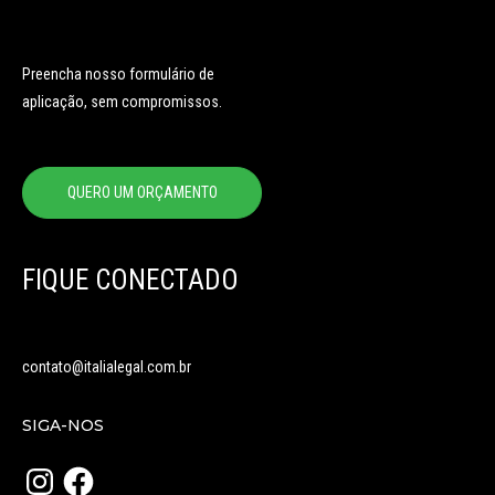
Preencha nosso formulário de
aplicação, sem compromissos.
QUERO UM ORÇAMENTO
FIQUE CONECTADO
contato@italialegal.com.br
SIGA-NOS
Instagram
Facebook