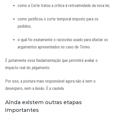
como a Corte tratou a crítica à retroatividade da nova lei;
como justificou o corte temporal imposto para os
pedidos;
e qual foi exatamente o raciocínio usado para afastar os
argumentos apresentados no caso de Torino.
É justamente essa fundamentação que permitirá avaliar o
impacto real do julgamento.
Por isso, a postura mais responsável agora não é nem o
desespero, nem a ilusão. É a cautela.
Ainda existem outras etapas
importantes