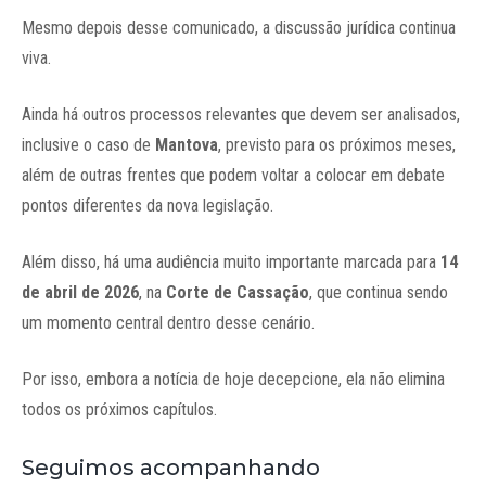
Mesmo depois desse comunicado, a discussão jurídica continua
viva.
Ainda há outros processos relevantes que devem ser analisados,
inclusive o caso de
Mantova
, previsto para os próximos meses,
além de outras frentes que podem voltar a colocar em debate
pontos diferentes da nova legislação.
Além disso, há uma audiência muito importante marcada para
14
de abril de 2026
, na
Corte de Cassação
, que continua sendo
um momento central dentro desse cenário.
Por isso, embora a notícia de hoje decepcione, ela não elimina
todos os próximos capítulos.
Seguimos acompanhando