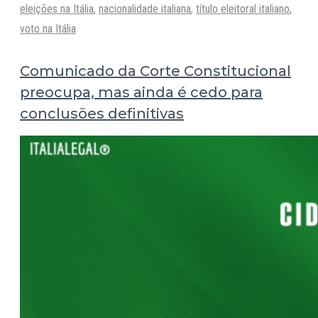
eleições na Itália
,
nacionalidade italiana
,
título eleitoral italiano
,
voto na Itália
Comunicado da Corte Constitucional
preocupa, mas ainda é cedo para
conclusões definitivas