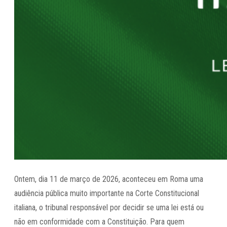
Ontem, dia 11 de março de 2026, aconteceu em Roma uma
audiência pública muito importante na Corte Constitucional
italiana, o tribunal responsável por decidir se uma lei está ou
não em conformidade com a Constituição. Para quem