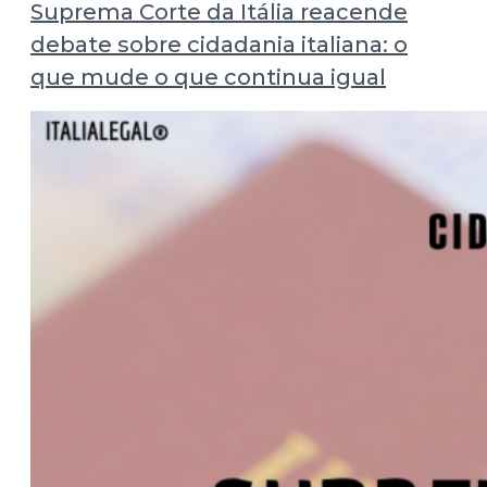
Suprema Corte da Itália reacende
debate sobre cidadania italiana: o
que mude o que continua igual