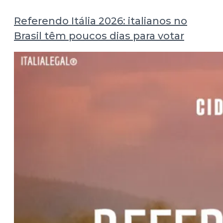
Referendo Itália 2026: italianos no
Brasil têm poucos dias para votar