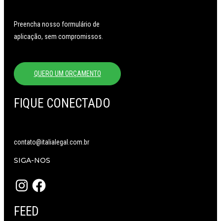
Preencha nosso formulário de
aplicação, sem compromissos.
QUERO UM ORÇAMENTO
FIQUE CONECTADO
contato@italialegal.com.br
SIGA-NOS
Instagram
Facebook
FEED