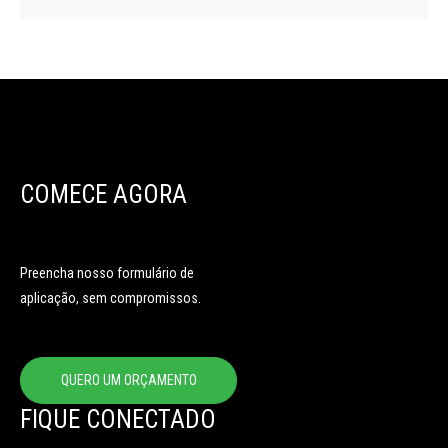
COMECE AGORA
Preencha nosso formulário de
aplicação, sem compromissos.
QUERO UM ORÇAMENTO
FIQUE CONECTADO