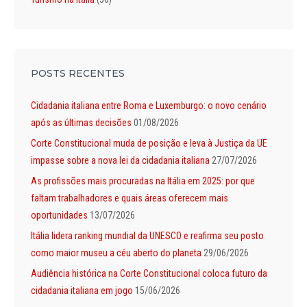
POSTS RECENTES
Cidadania italiana entre Roma e Luxemburgo: o novo cenário
após as últimas decisões
01/08/2026
Corte Constitucional muda de posição e leva à Justiça da UE
impasse sobre a nova lei da cidadania italiana
27/07/2026
As profissões mais procuradas na Itália em 2025: por que
faltam trabalhadores e quais áreas oferecem mais
oportunidades
13/07/2026
Itália lidera ranking mundial da UNESCO e reafirma seu posto
como maior museu a céu aberto do planeta
29/06/2026
Audiência histórica na Corte Constitucional coloca futuro da
cidadania italiana em jogo
15/06/2026