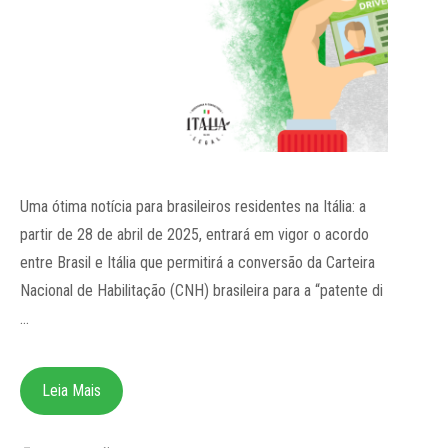
Uma ótima notícia para brasileiros residentes na Itália: a
partir de 28 de abril de 2025, entrará em vigor o acordo
entre Brasil e Itália que permitirá a conversão da Carteira
Nacional de Habilitação (CNH) brasileira para a “patente di
…
Leia Mais