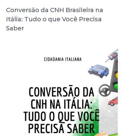
Conversão da CNH Brasileira na
Itália: Tudo o que Você Precisa
Saber