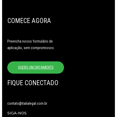
COMECE AGORA
Preencha nosso formulário de
aplicação, sem compromissos.
QUERO UM ORÇAMENTO
FIQUE CONECTADO
contato@italialegal.com.br
SIGA-NOS