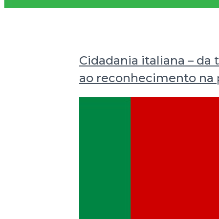
Cidadania italiana – da 
ao reconhecimento na 