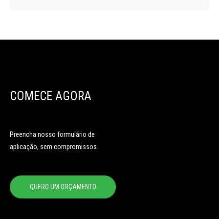
COMECE AGORA
Preencha nosso formulário de
aplicação, sem compromissos.
QUERO UM ORÇAMENTO