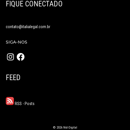
FIQUE CONECTADO
contato@italialegal.com.br
SIGA-NOS
Instagram
Facebook
FEED
RSS - Posts
© 2026 Nid-Digital