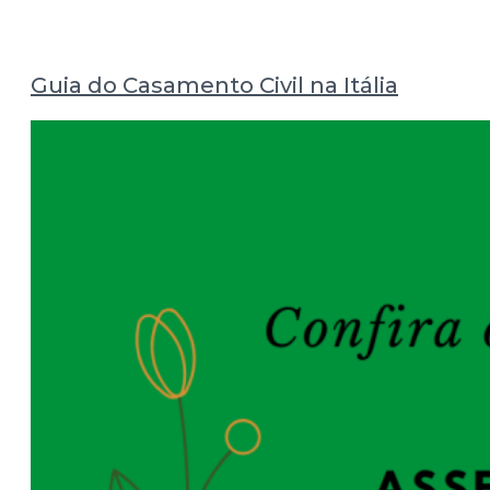
Guia do Casamento Civil na Itália