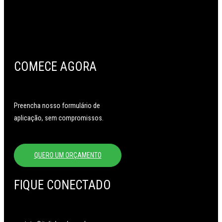
COMECE AGORA
Preencha nosso formulário de
aplicação, sem compromissos.
QUERO UM ORÇAMENTO
FIQUE CONECTADO