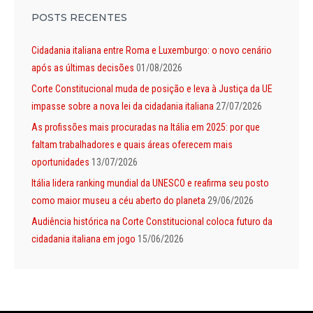
POSTS RECENTES
Cidadania italiana entre Roma e Luxemburgo: o novo cenário
após as últimas decisões
01/08/2026
Corte Constitucional muda de posição e leva à Justiça da UE
impasse sobre a nova lei da cidadania italiana
27/07/2026
As profissões mais procuradas na Itália em 2025: por que
faltam trabalhadores e quais áreas oferecem mais
oportunidades
13/07/2026
Itália lidera ranking mundial da UNESCO e reafirma seu posto
como maior museu a céu aberto do planeta
29/06/2026
Audiência histórica na Corte Constitucional coloca futuro da
cidadania italiana em jogo
15/06/2026