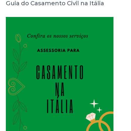
Guia do Casamento Civil na Itália