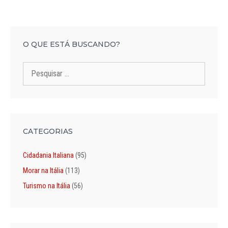
O QUE ESTÁ BUSCANDO?
Pesquisar
por:
CATEGORIAS
Cidadania Italiana
(95)
Morar na Itália
(113)
Turismo na Itália
(56)