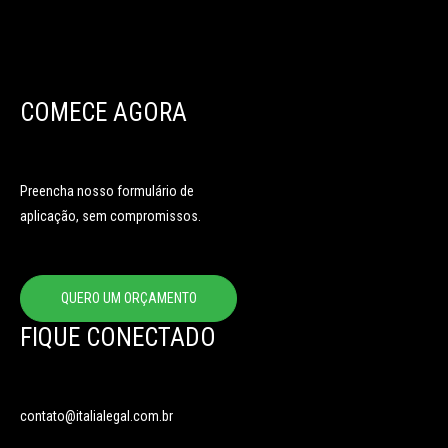
COMECE AGORA
Preencha nosso formulário de
aplicação, sem compromissos.
QUERO UM ORÇAMENTO
FIQUE CONECTADO
contato@italialegal.com.br