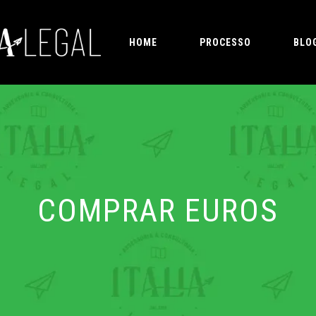
HOME
PROCESSO
BLO
COMPRAR EUROS