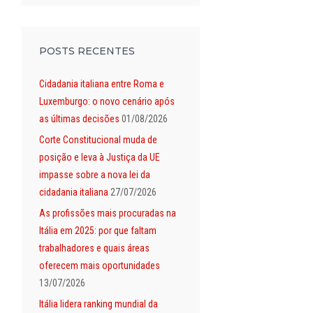
POSTS RECENTES
Cidadania italiana entre Roma e
Luxemburgo: o novo cenário após
as últimas decisões
01/08/2026
Corte Constitucional muda de
posição e leva à Justiça da UE
impasse sobre a nova lei da
cidadania italiana
27/07/2026
As profissões mais procuradas na
Itália em 2025: por que faltam
trabalhadores e quais áreas
oferecem mais oportunidades
13/07/2026
Itália lidera ranking mundial da