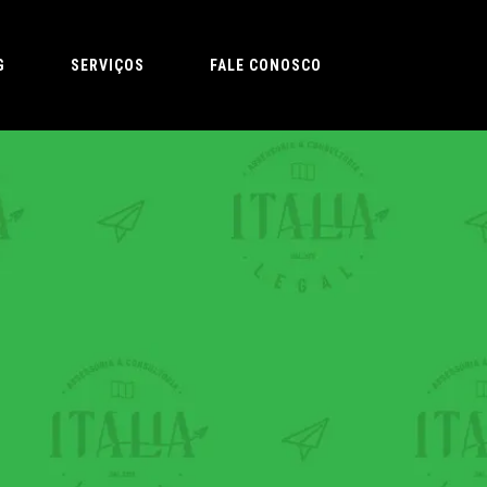
G
SERVIÇOS
FALE CONOSCO