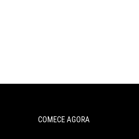
COMECE AGORA