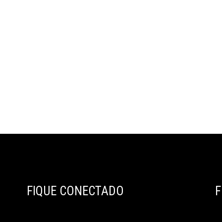
FIQUE CONECTADO
F