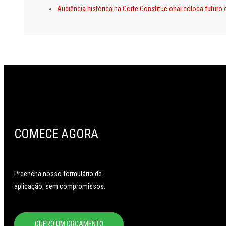
Audiência histórica na Corte Constitucional coloca futuro 
COMECE AGORA
Preencha nosso formulário de
aplicação, sem compromissos.
QUERO UM ORÇAMENTO